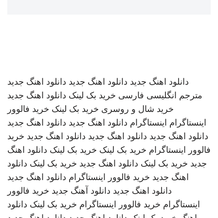
دانلود اهنگ جدید
دانلود اهنگ جدید
دانلود اهنگ جدید
مترجم انگلیسی فارسی
خرید بک لینک
دانلود اهنگ جدید
خرید شال و روسری
خرید بک لینک
خرید فالوور
اینستاگرام
اینستاگرام
دانلود اهنگ جدید
دانلود اهنگ جدید
دانلود اهنگ جدید
دانلود اهنگ جدید
دانلود اهنگ جدید
خرید
فالوور اینستاگرام
خرید بک لینک
خرید بک لینک
دانلود اهنگ
جدید
خرید بک لینک
دانلود اهنگ جدید
خرید بک لینک
دانلود
اهنگ جدید
خرید فالوور اینستاگرام
دانلود اهنگ جدید
دانلود اهنگ جدید
دانلود آهنگ جدید
خرید فالوور
اینستاگرام
خرید فالوور اینستاگرام
خرید بک لینک
دانلود