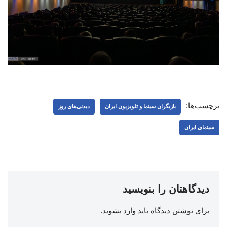
برچسب‌ها:
بازیگران سینما و تلویزیون ایران
دیدنی‌های روز
سینمای ایران
دیدگاهتان را بنویسید
برای نوشتن دیدگاه باید
وارد بشوید
.