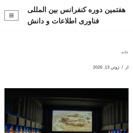
هفتمین دوره کنفرانس بین المللی
پرش
فناوری اطلاعات و دانش
به
محتوا
خانه
از
ژوئن 13, 2026