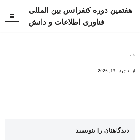
هفتمین دوره کنفرانس بین المللی
پرش
فناوری اطلاعات و دانش
به
محتوا
خانه
از
ژوئن 13, 2026
دیدگاهتان را بنویسید