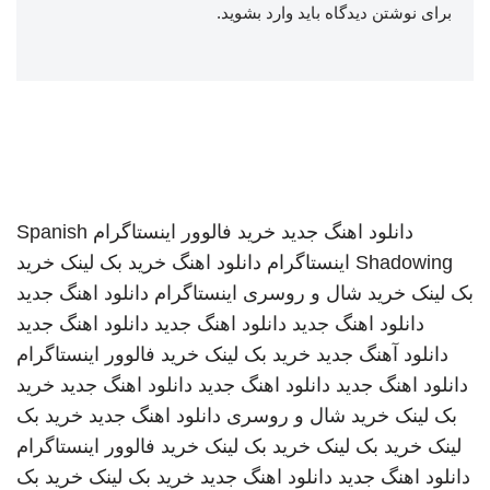
برای نوشتن دیدگاه باید
وارد بشوید
.
دانلود اهنگ جدید
خرید فالوور اینستاگرام
Spanish
Shadowing
اینستاگرام
دانلود اهنگ
خرید بک لینک
خرید
بک لینک
خرید شال و روسری
اینستاگرام
دانلود اهنگ جدید
دانلود اهنگ جدید
دانلود اهنگ جدید
دانلود اهنگ جدید
دانلود آهنگ جدید
خرید بک لینک
خرید فالوور اینستاگرام
دانلود اهنگ جدید
دانلود اهنگ جدید
دانلود اهنگ جدید
خرید
بک لینک
خرید شال و روسری
دانلود اهنگ جدید
خرید بک
لینک
خرید بک لینک
خرید بک لینک
خرید فالوور اینستاگرام
دانلود اهنگ جدید
دانلود اهنگ جدید
خرید بک لینک
خرید بک