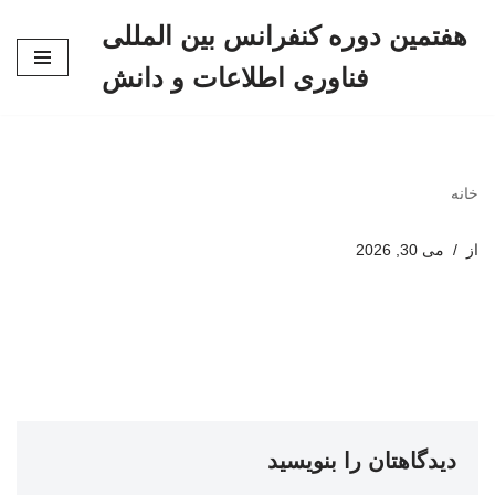
هفتمین دوره کنفرانس بین المللی
پرش
فناوری اطلاعات و دانش
به
محتوا
خانه
از
می 30, 2026
دیدگاهتان را بنویسید