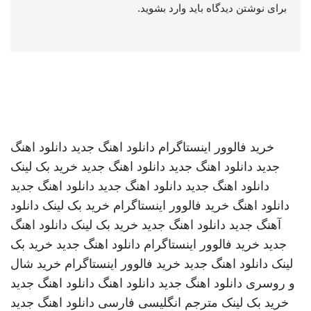
برای نوشتن دیدگاه باید
وارد بشوید
.
خرید فالوور اینستاگرام
دانلود اهنگ جدید
دانلود اهنگ
جدید
دانلود اهنگ جدید
دانلود اهنگ جدید
خرید بک لینک
دانلود اهنگ جدید
دانلود اهنگ جدید
دانلود اهنگ جدید
دانلود اهنگ
خرید فالوور اینستاگرام
خرید بک لینک
دانلود
آهنگ جدید
دانلود اهنگ جدید
خرید بک لینک
دانلود اهنگ
جدید
خرید فالوور اینستاگرام
دانلود اهنگ جدید
خرید بک
لینک
دانلود اهنگ جدید
خرید فالوور اینستاگرام
خرید شال
و روسری
دانلود اهنگ جدید
دانلود اهنگ
دانلود اهنگ جدید
خرید بک لینک
مترجم انگلیسی فارسی
دانلود اهنگ جدید