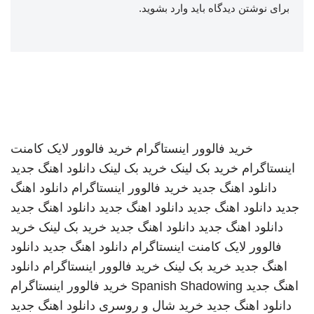
برای نوشتن دیدگاه باید
وارد بشوید
.
خرید فالوور اینستاگرام
خرید فالوور لایک کامنت
اینستاگرام
خرید بک لینک
خرید بک لینک
دانلود اهنگ جدید
دانلود اهنگ جدید
خرید فالوور اینستاگرام
دانلود اهنگ
جدید
دانلود اهنگ جدید
دانلود اهنگ جدید
دانلود اهنگ جدید
دانلود اهنگ جدید
دانلود اهنگ جدید
خرید بک لینک
خرید
فالوور لایک کامنت اینستاگرام
دانلود اهنگ جدید
دانلود
اهنگ جدید
خرید بک لینک
خرید فالوور اینستاگرام
دانلود
اهنگ جدید
Spanish Shadowing
خرید فالوور اینستاگرام
دانلود اهنگ جدید
خرید شال و روسری
دانلود اهنگ جدید