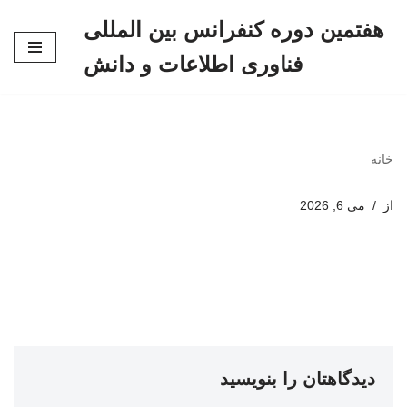
هفتمین دوره کنفرانس بین المللی
پرش
فناوری اطلاعات و دانش
به
محتوا
خانه
از
می 6, 2026
دیدگاهتان را بنویسید