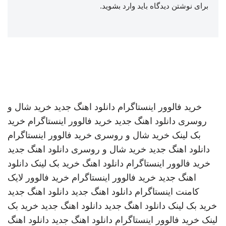
برای نوشتن دیدگاه باید
وارد بشوید
.
خرید فالوور اینستاگرام
دانلود اهنگ جدید
خرید شال و
روسری
دانلود اهنگ جدید
خرید فالوور اینستاگرام
خرید
بک لینک
خرید شال و روسری
خرید فالوور اینستاگرام
دانلود اهنگ جدید
خرید شال و روسری
دانلود اهنگ جدید
خرید فالوور اینستاگرام
دانلود اهنگ
خرید بک لینک
دانلود
اهنگ جدید
خرید فالوور اینستاگرام
خرید فالوور لایک
کامنت اینستاگرام
دانلود اهنگ جدید
دانلود اهنگ جدید
خرید بک لینک
دانلود اهنگ جدید
دانلود اهنگ جدید
خرید بک
لینک
خرید فالوور اینستاگرام
دانلود اهنگ جدید
دانلود اهنگ