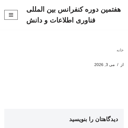
هفتمین دوره کنفرانس بین المللی
پرش
فناوری اطلاعات و دانش
به
محتوا
خانه
از
می 3, 2026
دیدگاهتان را بنویسید