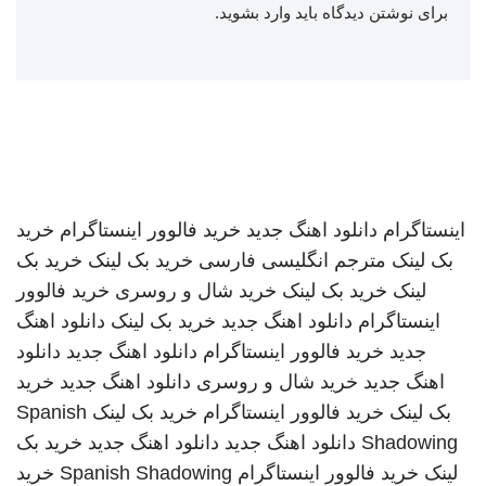
برای نوشتن دیدگاه باید
وارد بشوید
.
اینستاگرام
دانلود اهنگ جدید
خرید فالوور اینستاگرام
خرید
بک لینک
مترجم انگلیسی فارسی
خرید بک لینک
خرید بک
لینک
خرید بک لینک
خرید شال و روسری
خرید فالوور
اینستاگرام
دانلود اهنگ جدید
خرید بک لینک
دانلود اهنگ
جدید
خرید فالوور اینستاگرام
دانلود اهنگ جدید
دانلود
اهنگ جدید
خرید شال و روسری
دانلود اهنگ جدید
خرید
بک لینک
خرید فالوور اینستاگرام
خرید بک لینک
Spanish
Shadowing
دانلود اهنگ جدید
دانلود اهنگ جدید
خرید بک
لینک
خرید فالوور اینستاگرام
Spanish Shadowing
خرید