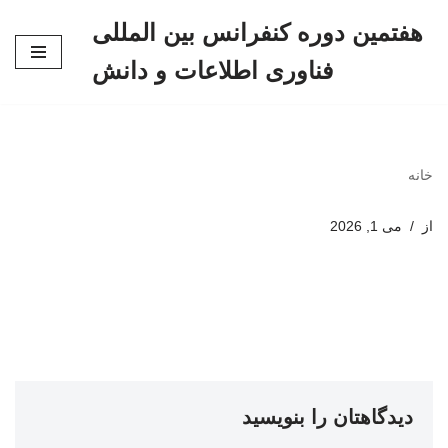
هفتمین دوره کنفرانس بین المللی
پرش
فناوری اطلاعات و دانش
به
محتوا
خانه
از
می 1, 2026
دیدگاهتان را بنویسید