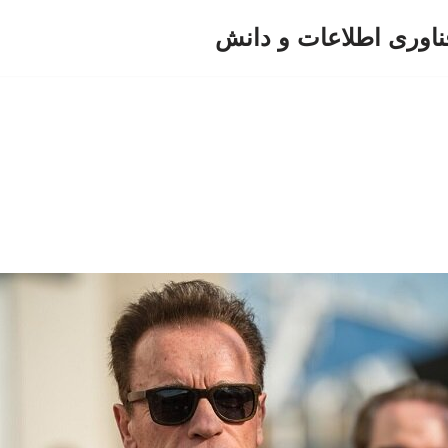
ناوری اطلاعات و دانش