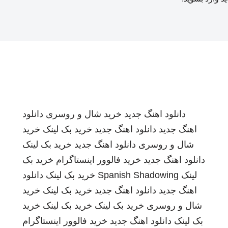
دانلود اهنگ جدید
خرید شال و روسری
دانلود
اهنگ جدید
دانلود اهنگ جدید
خرید بک لینک
خرید
شال و روسری
دانلود اهنگ جدید
خرید بک لینک
دانلود اهنگ جدید
خرید فالوور اینستاگرام
خرید بک
لینک
Spanish Shadowing
خرید بک لینک
دانلود
اهنگ جدید
دانلود اهنگ جدید
خرید بک لینک
خرید
شال و روسری
خرید بک لینک
خرید بک لینک
خرید
بک لینک
دانلود اهنگ جدید
خرید فالوور اینستاگرام