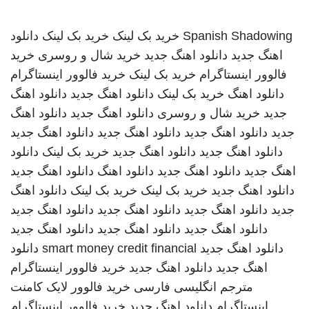
Spanish Shadowing
خرید بک لینک
خرید بک لینک
دانلود
اهنگ جدید
دانلود اهنگ جدید
خرید شال و روسری
خرید
فالوور اینستاگرام
خرید بک لینک
خرید فالوور اینستاگرام
دانلود اهنگ
خرید بک لینک
دانلود اهنگ جدید
دانلود اهنگ
جدید
خرید شال و روسری
دانلود اهنگ جدید
دانلود اهنگ
جدید
دانلود اهنگ جدید
دانلود اهنگ جدید
دانلود اهنگ جدید
دانلود اهنگ جدید
دانلود اهنگ جدید
خرید بک لینک
دانلود
اهنگ جدید
دانلود اهنگ جدید
دانلود اهنگ
دانلود اهنگ جدید
دانلود اهنگ جدید
خرید بک لینک
خرید بک لینک
دانلود اهنگ
جدید
دانلود اهنگ جدید
دانلود اهنگ جدید
دانلود اهنگ جدید
دانلود اهنگ جدید
دانلود اهنگ جدید
دانلود اهنگ جدید
دانلود اهنگ جدید
smart money credit financial
دانلود
اهنگ جدید
دانلود اهنگ جدید
خرید فالوور اینستاگرام
مترجم انگلیسی فارسی
خرید فالوور لایک کامنت
اینستاگرام
دانلود اهنگ جدید
خرید فالوور اینستاگرام