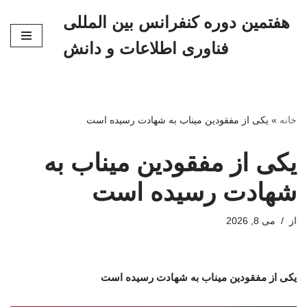
هفتمین دوره کنفرانس بین المللی
پرش
فناوری اطلاعات و دانش
به
محتوا
خانه
»
یکی از مفقودین میناب به شهادت رسیده است
یکی از مفقودین میناب به
شهادت رسیده است
از
می 8, 2026
یکی از مفقودین میناب به شهادت رسیده است