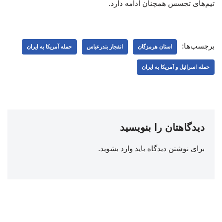
تیم‌های تجسس همچنان ادامه دارد.
برچسب‌ها:
استان هرمزگان
انفجار بندرعباس
حمله آمریکا به ایران
حمله اسرائیل و آمریکا به ایران
دیدگاهتان را بنویسید
برای نوشتن دیدگاه باید
وارد بشوید
.