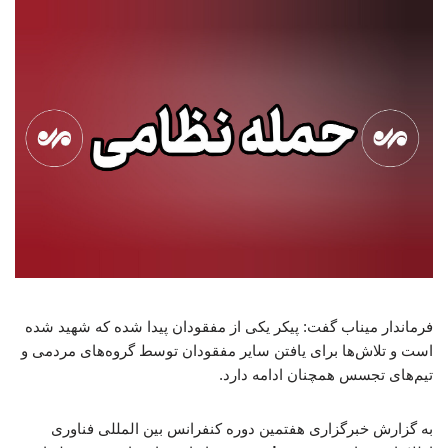
فرماندار میناب گفت: پیکر یکی از مفقودان پیدا شده که شهید شده
است و تلاش‌ها برای یافتن سایر مفقودان توسط گروه‌های مردمی و
تیم‌های تجسس همچنان ادامه دارد.
به گزارش خبرگزاری هفتمین دوره کنفرانس بین المللی فناوری