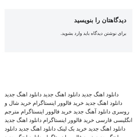
دیدگاهتان را بنویسید
برای نوشتن دیدگاه باید
وارد بشوید
.
دانلود اهنگ جدید
دانلود اهنگ جدید
دانلود اهنگ جدید
دانلود اهنگ جدید
خرید فالوور اینستاگرام
خرید شال و
روسری
دانلود آهنگ جدید
خرید فالوور اینستاگرام
مترجم
انگلیسی فارسی
خرید فالوور اینستاگرام
دانلود اهنگ جدید
دانلود اهنگ جدید
خرید بک لینک
دانلود اهنگ جدید
دانلود