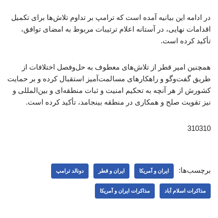
در ادامه این بیانیه آمده است که ترامپ بر تداوم تلاش‌ها برای تکمیل
اقدامات نهایی، در آستانه اعلام ترتیبات مربوط به امضای توافق،
تأکید کرده است.
همچنین امیر قطر از تلاش‌های معطوف به حل‌وفصل اختلافات از
طریق گفت‌وگو و راهکارهای مسالمت‌آمیز استقبال کرده و بر حمایت
کشورش از هر آنچه به تحکیم امنیت و ثبات منطقه‌ای و بین‌المللی و
نیز تقویت صلح و همکاری در منطقه بینجامد، تأکید کرده است.
310310
برچسب‌ها:
ایران و آمریکا
ایران و قطر
دونالد ترامپ
مذاکرات اسلام آباد
مذاکرات ایران و آمریکا