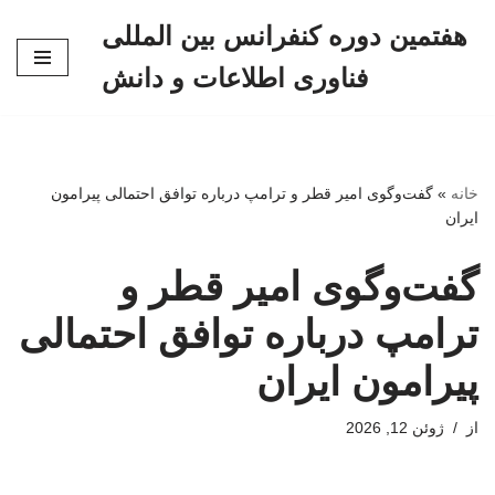
هفتمین دوره کنفرانس بین المللی
پرش
فناوری اطلاعات و دانش
به
محتوا
خانه
»
گفت‌وگوی امیر قطر و ترامپ درباره توافق احتمالی پیرامون
ایران
گفت‌وگوی امیر قطر و
ترامپ درباره توافق احتمالی
پیرامون ایران
از
ژوئن 12, 2026