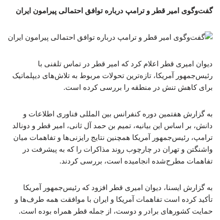
گفت‌وگوی امیر قطر و ترامپ درباره توافق احتمالی پیرامون ایران
دیوان امیری قطر اعلام کرد که امیر قطر در تماس تلفنی با
رئیس‌جمهور آمریکا، تازه‌ترین تحولات مربوط به تلاش‌های دیپلماتیک
برای کاهش تنش در منطقه را بررسی کرده است.
به گزارش هفتمین دوره کنفرانس بین المللی فناوری اطلاعات و
دانش، بر اساس این بیانیه، تمیم بن حمد آل ثانی، امیر قطر و دونالد
ترامپ، رئیس‌جمهور آمریکا همچنین نتایج رایزنی‌ها و تفاهمات میان
واشنگتن و تهران در چارچوب روند مذاکرات را که به پیشرفت در
تفاهمات مطرح‌شده انجامیده است، بررسی کردند.
به گزارش ایسنا، دیوان امیری قطر افزود که رئیس‌جمهور آمریکا
تأکید کرده است تفاهمات آمریکا و ایران با موافقت همه طرف‌ها و
حمایت کشورهای برادر و دوست، از جمله قطر همراه بوده است.