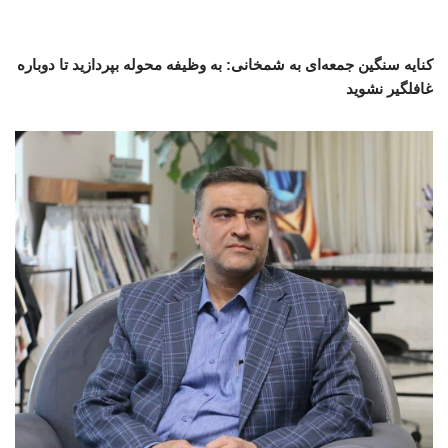
کنایه سنگین جمعه‌ای به شمخانی: به وظیفه محوله بپردازید تا دوباره
غافلگیر نشوید