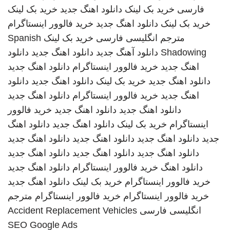
فارسی
خرید بک لینک
دانلود اهنگ جدید
خرید بک لینک
خرید بک لینک
دانلود اهنگ جدید
خرید فالوور اینستاگرام
مترجم انگلیسی فارسی
خرید بک لینک
Spanish
Shadowing
دانلود آهنگ جدید
دانلود اهنگ جدید
دانلود
اهنگ جدید
خرید فالوور اینستاگرام
دانلود اهنگ جدید
دانلود اهنگ جدید
خرید بک لینک
دانلود اهنگ جدید
دانلود
اهنگ جدید
خرید فالوور اینستاگرام
دانلود اهنگ جدید
دانلود اهنگ جدید
دانلود اهنگ جدید
خرید فالوور
اینستاگرام
خرید بک لینک
دانلود اهنگ جدید
دانلود اهنگ
جدید
دانلود اهنگ جدید
دانلود اهنگ جدید
دانلود اهنگ جدید
دانلود اهنگ جدید
دانلود اهنگ جدید
دانلود اهنگ جدید
دانلود اهنگ
خرید فالوور اینستاگرام
دانلود اهنگ جدید
خرید فالوور اینستاگرام
خرید بک لینک
دانلود اهنگ جدید
خرید فالوور اینستاگرام
خرید فالوور اینستاگرام
مترجم
انگلیسی فارسی
Accident Replacement Vehicles
SEO Google Ads