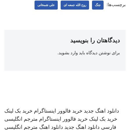
برچسب‌ها:
جنگ
روح الله جمعه ای
علی شمخانی
دیدگاهتان را بنویسید
برای نوشتن دیدگاه باید
وارد بشوید
.
دانلود اهنگ جدید
خرید فالوور اینستاگرام
خرید بک لینک
خرید بک لینک
خرید فالوور اینستاگرام
مترجم انگلیسی
فارسی
دانلود اهنگ جدید
دانلود اهنگ
مترجم انگلیسی