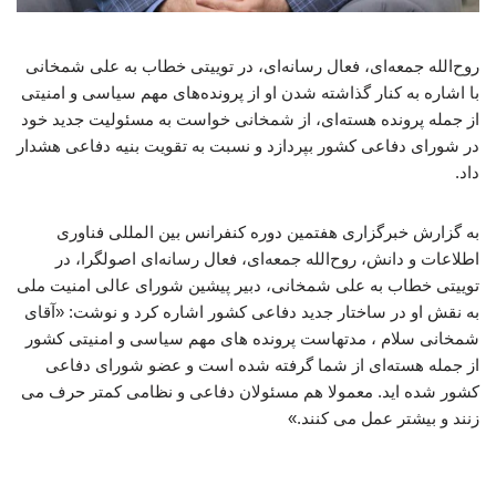
روح‌الله جمعه‌ای، فعال رسانه‌ای، در توییتی خطاب به علی شمخانی
با اشاره به کنار گذاشته شدن او از پرونده‌های مهم سیاسی و امنیتی
از جمله پرونده هسته‌ای، از شمخانی خواست به مسئولیت جدید خود
در شورای دفاعی کشور بپردازد و نسبت به تقویت بنیه دفاعی هشدار
داد.
به گزارش خبرگزاری هفتمین دوره کنفرانس بین المللی فناوری
اطلاعات و دانش، روح‌الله جمعه‌ای، فعال رسانه‌ای اصولگرا، در
توییتی خطاب به علی شمخانی، دبیر پیشین شورای عالی امنیت ملی
به نقش او در ساختار جدید دفاعی کشور اشاره کرد و نوشت: «آقای
شمخانی سلام ، مدتهاست پرونده های مهم سیاسی و امنیتی کشور
از جمله هسته‌ای از شما گرفته شده است و عضو شورای دفاعی
کشور شده اید. معمولا هم مسئولان دفاعی و نظامی کمتر حرف می
زنند و بیشتر عمل می کنند.»