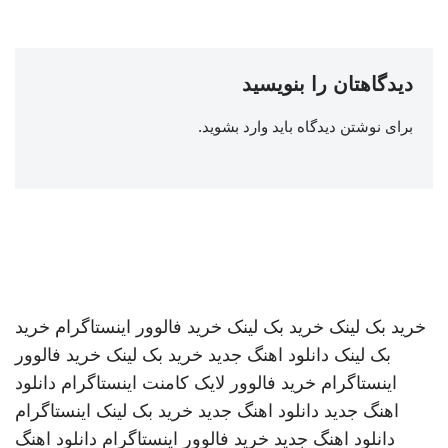
دیدگاهتان را بنویسید
برای نوشتن دیدگاه باید
وارد بشوید
.
خرید بک لینک
خرید بک لینک
خرید فالوور اینستاگرام
خرید
بک لینک
دانلود اهنگ جدید
خرید بک لینک
خرید فالوور
اینستاگرام
خرید فالوور لایک کامنت اینستاگرام
دانلود
اهنگ جدید
دانلود اهنگ جدید
خرید بک لینک
اینستاگرام
دانلود اهنگ جدید
خرید فالوور اینستاگرام
دانلود اهنگ