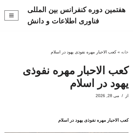
هفتمین دوره کنفرانس بین المللی
پرش
فناوری اطلاعات و دانش
به
محتوا
خانه
»
کعب الاحبار مهره نفوذی یهود در اسلام
کعب الاحبار مهره نفوذی
یهود در اسلام
از
می 28, 2026
کعب الاحبار مهره نفوذی یهود در اسلام