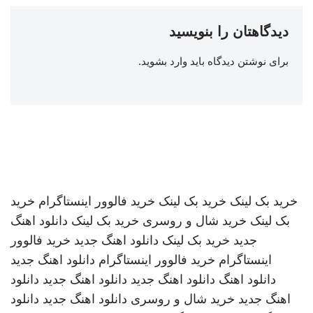
دیدگاهتان را بنویسید
برای نوشتن دیدگاه باید
وارد بشوید
.
خرید بک لینک
خرید بک لینک
خرید فالوور اینستاگرام
خرید
بک لینک
خرید شال و روسری
خرید بک لینک
دانلود اهنگ
جدید
خرید بک لینک
دانلود اهنگ جدید
خرید فالوور
اینستاگرام
خرید فالوور اینستاگرام
دانلود اهنگ جدید
دانلود اهنگ
دانلود اهنگ جدید
دانلود اهنگ جدید
دانلود
اهنگ جدید
خرید شال و روسری
دانلود اهنگ جدید
دانلود