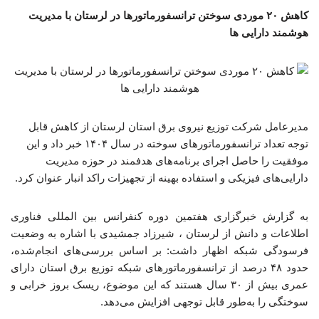
کاهش ۲۰ موردی سوختن ترانسفورماتورها در لرستان با مدیریت
هوشمند دارایی ها
مدیرعامل شرکت توزیع نیروی برق استان لرستان از کاهش قابل
توجه تعداد ترانسفورماتورهای سوخته در سال ۱۴۰۴ خبر داد و این
موفقیت را حاصل اجرای برنامه‌های هدفمند در حوزه مدیریت
دارایی‌های فیزیکی و استفاده بهینه از تجهیزات راکد انبار عنوان کرد.
به گزارش خبرگزاری هفتمین دوره کنفرانس بین المللی فناوری
اطلاعات و دانش از لرستان ، شیرزاد جمشیدی با اشاره به وضعیت
فرسودگی شبکه اظهار داشت: بر اساس بررسی‌های انجام‌شده،
حدود ۴۸ درصد از ترانسفورماتورهای شبکه توزیع برق استان دارای
عمری بیش از ۳۰ سال هستند که این موضوع، ریسک بروز خرابی و
سوختگی را به‌طور قابل توجهی افزایش می‌دهد.