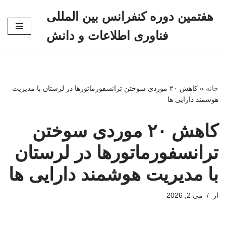
هفتمین دوره کنفرانس بین المللی
پرش
فناوری اطلاعات و دانش
به
محتوا
خانه
»
کاهش ۲۰ موردی سوختن ترانسفورماتورها در لرستان با مدیریت
هوشمند دارایی ها
کاهش ۲۰ موردی سوختن
ترانسفورماتورها در لرستان
با مدیریت هوشمند دارایی ها
از
می 2, 2026