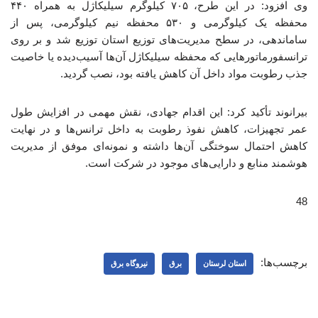
وی افزود: در این طرح، ۷۰۵ کیلوگرم سیلیکاژل به همراه ۴۴۰
محفظه یک کیلوگرمی و ۵۳۰ محفظه نیم کیلوگرمی، پس از
ساماندهی، در سطح مدیریت‌های توزیع استان توزیع شد و بر روی
ترانسفورماتورهایی که محفظه سیلیکاژل آن‌ها آسیب‌دیده یا خاصیت
جذب رطوبت مواد داخل آن کاهش یافته بود، نصب گردید.
بیرانوند تأکید کرد: این اقدام جهادی، نقش مهمی در افزایش طول
عمر تجهیزات، کاهش نفوذ رطوبت به داخل ترانس‌ها و در نهایت
کاهش احتمال سوختگی آن‌ها داشته و نمونه‌ای موفق از مدیریت
هوشمند منابع و دارایی‌های موجود در شرکت است.
48
برچسب‌ها:
استان لرستان
برق
نیروگاه برق