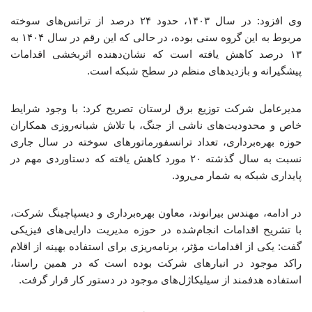
وی افزود: در سال ۱۴۰۳، حدود ۲۴ درصد از ترانس‌های سوخته
مربوط به این گروه سنی بوده، در حالی که این رقم در سال ۱۴۰۴ به
۱۳ درصد کاهش یافته است که نشان‌دهنده اثربخشی اقدامات
پیشگیرانه و بازدیدهای منظم در سطح شبکه است.
مدیرعامل شرکت توزیع برق لرستان تصریح کرد: با وجود شرایط
خاص و محدودیت‌های ناشی از جنگ، با تلاش شبانه‌روزی همکاران
حوزه بهره‌برداری، تعداد ترانسفورماتورهای سوخته در سال جاری
نسبت به سال گذشته ۲۰ مورد کاهش یافته که دستاوردی مهم در
پایداری شبکه به شمار می‌رود.
در ادامه، مهندس بیرانوند، معاون بهره‌برداری و دیسپاچینگ شرکت،
با تشریح اقدامات انجام‌شده در حوزه مدیریت دارایی‌های فیزیکی
گفت: یکی از اقدامات مؤثر، برنامه‌ریزی برای استفاده بهینه از اقلام
راکد موجود در انبارهای شرکت بوده است که در همین راستا،
استفاده هدفمند از سیلیکاژل‌های موجود در دستور کار قرار گرفت.