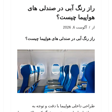
راز رنگ آبی در صندلی های
هواپیما چیست؟
از
آگوست 6, 2026
راز رنگ آبی در صندلی های هواپیما چیست؟
طراحی داخلی هواپیما با دقت و توجه به