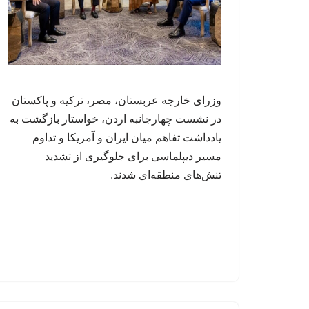
وزرای خارجه عربستان، مصر، ترکیه و پاکستان
در نشست چهارجانبه اردن، خواستار بازگشت به
یادداشت تفاهم میان ایران و آمریکا و تداوم
مسیر دیپلماسی برای جلوگیری از تشدید
تنش‌های منطقه‌ای شدند.