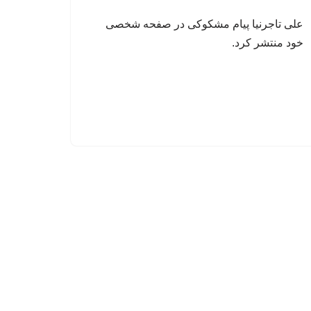
علی تاجرنیا پیام مشکوکی در صفحه شخصی
خود منتشر کرد.