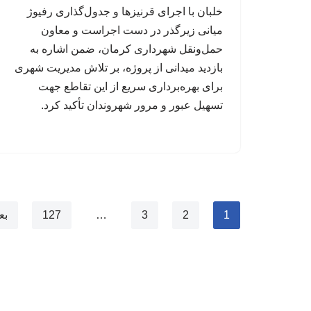
خلبان با اجرای قرنیزها و جدول‌گذاری رفیوژ
میانی زیرگذر در دست اجراست و معاون
حمل‌ونقل شهرداری کرمان، ضمن اشاره به
بازدید میدانی از پروژه، بر تلاش مدیریت شهری
برای بهره‌برداری سریع از این تقاطع جهت
تسهیل عبور و مرور شهروندان تأکید کرد.
1
2
3
…
127
بع