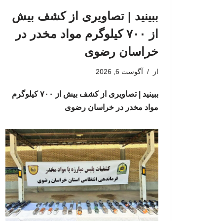
ببینید | تصاویری از کشف بیش
از ۷۰۰ کیلوگرم مواد مخدر در
خراسان رضوی
از
آگوست 6, 2026
ببینید | تصاویری از کشف بیش از ۷۰۰ کیلوگرم
مواد مخدر در خراسان رضوی