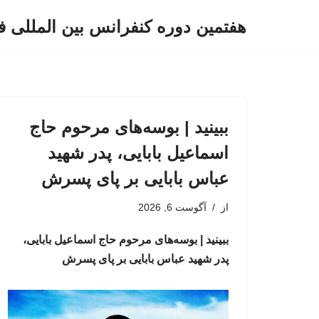
هفتمین دوره کنفرانس بین المللی ف
پرش
به
محتوا
ببینید | بوسه‌های مرحوم حاج
اسماعیل بابایی، پدر شهید
عباس بابایی بر پای پسرش
از
آگوست 6, 2026
ببینید | بوسه‌های مرحوم حاج اسماعیل بابایی،
پدر شهید عباس بابایی بر پای پسرش