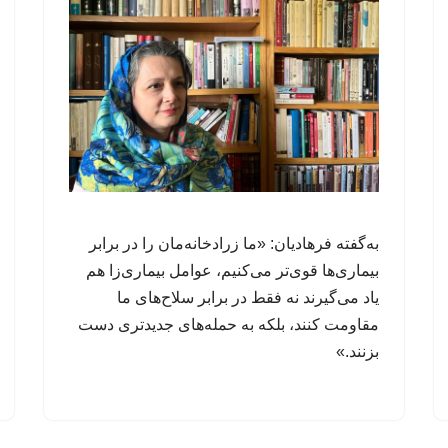
به‌گفته فرهادیان: «ما زرادخانه‌مان را در برابر
بیماری‌ها قوی‌تر می‌کنیم، عوامل‌ بیماری‌زا هم
یاد می‌گیرند نه فقط در برابر سلاح‌های ما
مقاومت کنند، بلکه به حمله‌های جدیدتری دست
بزنند.»