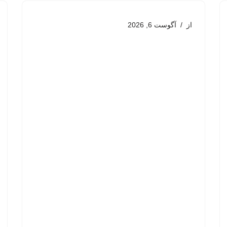
از
آگوست 6, 2026