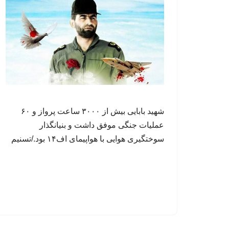
شهید بابایی بیش از ۳۰۰۰ ساعت پرواز و ۶۰
عملیات جنگی موفق داشت و بنیانگذار
سوختگیری هوایی با هواپیمای اف۱۴ بود./تسنیم