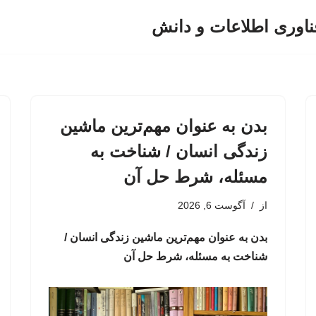
ناوری اطلاعات و دانش
بدن به عنوان مهم‌ترین ماشین
زندگی انسان / شناخت به
مسئله، شرط حل آن
از
آگوست 6, 2026
بدن به عنوان مهم‌ترین ماشین زندگی انسان /
شناخت به مسئله، شرط حل آن