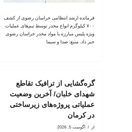
فرمانده ارشد انتظامی خراسان رضوی از کشف
۷۰۰ کیلوگرم انواع مخدر توسط تیم‌های عملیات
ویژه پلیس مبارزه با مواد مخدر خراسان رضوی
خبر داد. منبع: صدا و سیما
گره‌گشایی از ترافیک تقاطع
شهدای خلبان/ آخرین وضعیت
عملیاتی پروژه‌های زیرساختی
در کرمان
از
آگوست 5, 2026