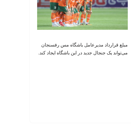
مبلغ قرارداد مدیرعامل باشگاه مس رفسنجان
می‌تواند یک جنجال جدید در این باشگاه ایجاد کند.