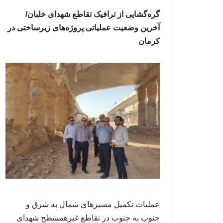
گره‌گشایی از ترافیک تقاطع شهدای خلبان/
آخرین وضعیت عملیاتی پروژه‌های زیرساختی در
کرمان
عملیات تکمیل مسیرهای شمال به شرق و
جنوب به جنوب در تقاطع غیرهمسطح شهدای