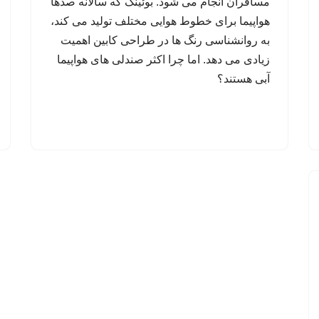
مسافران انجام می شود. بوئینگ که سالانه صدها
هواپیما برای خطوط هوایی مختلف تولید می کند،
به روانشناسی رنگ ها در طراحی کابین اهمیت
زیادی می دهد. اما چرا اکثر صندلی های هواپیما
آبی هستند؟