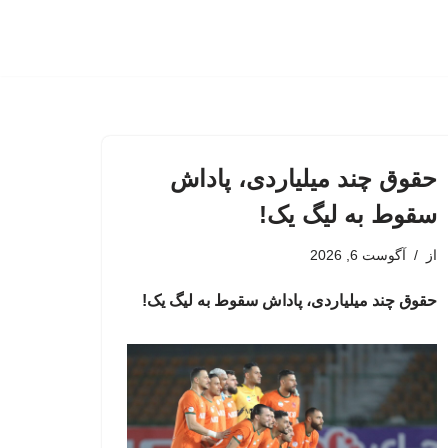
حقوق چند میلیاردی، پاداش
سقوط به لیگ یک!
از
آگوست 6, 2026
حقوق چند میلیاردی، پاداش سقوط به لیگ یک!