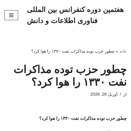
هفتمین دوره کنفرانس بین المللی
پرش
فناوری اطلاعات و دانش
به
محتوا
خانه
»
چطور حزب توده مذاکرات نفت ۱۳۳۰ را هوا کرد؟
چطور حزب توده مذاکرات
نفت ۱۳۳۰ را هوا کرد؟
از
آوریل 28, 2026
چطور حزب توده مذاکرات نفت ۱۳۳۰ را هوا کرد؟