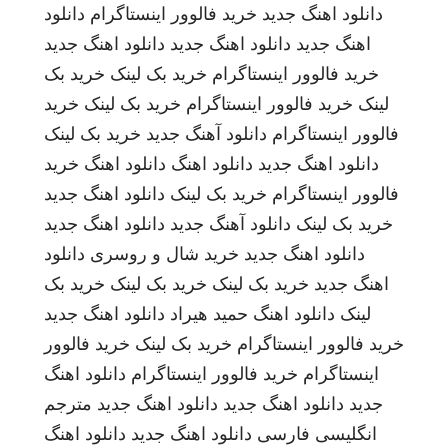
دانلود اهنگ جدید
خرید فالوور اینستاگرام
دانلود
اهنگ جدید
دانلود اهنگ جدید
دانلود اهنگ جدید
خرید فالوور اینستاگرام
خرید بک لینک
خرید بک
لینک
خرید فالوور اینستاگرام
خرید بک لینک
خرید
فالوور اینستاگرام
دانلود آهنگ جدید
خرید بک لینک
دانلود اهنگ جدید
دانلود اهنگ
دانلود اهنگ
خرید
فالوور اینستاگرام
خرید بک لینک
دانلود اهنگ جدید
خرید بک لینک
دانلود آهنگ جدید
دانلود اهنگ جدید
دانلود اهنگ جدید
خرید شال و روسری
دانلود
اهنگ جدید
خرید بک لینک
خرید بک لینک
خرید بک
لینک
دانلود اهنگ
حمید هیراد
دانلود اهنگ جدید
خرید فالوور اینستاگرام
خرید بک لینک
خرید فالوور
اینستاگرام
خرید فالوور اینستاگرام
دانلود اهنگ
جدید
دانلود اهنگ جدید
دانلود اهنگ جدید
مترجم
انگلیسی فارسی
دانلود اهنگ جدید
دانلود اهنگ