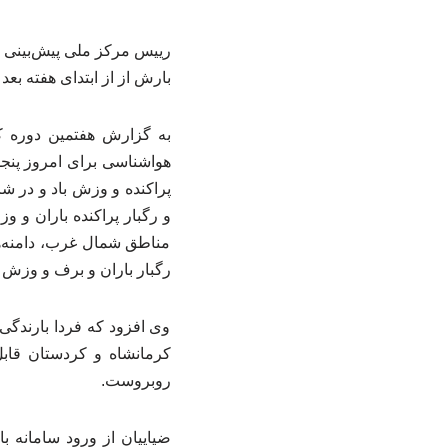
بارش از از ابتدای هفته بعد
به گزارش هفتمین دوره کن
پراکنده و وزش باد و در ش
مناطق شمال غرب، دامنه‌ها
رگبار باران و برف و وزش ب
وی افزود که فردا بارندگی
کرمانشاه و کردستان قابل 
روبروست.