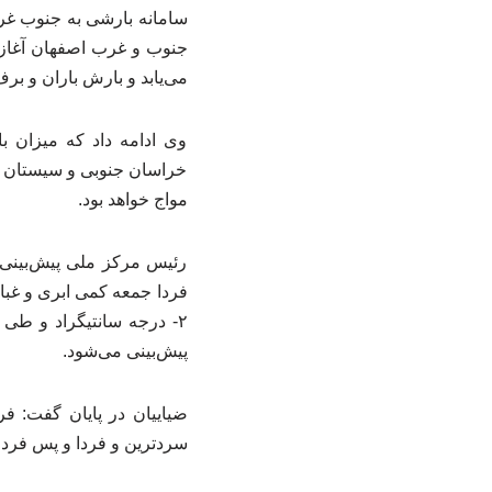
سامانه بارشی به جنوب غر
می‌یابد و بارش باران و ب
وی ادامه داد که میزان 
خراسان جنوبی و سیستان و 
مواج خواهد بود.
رئیس مرکز ملی پیش‌بینی 
پیش‌بینی می‌شود.
سردترین و فردا و پس فردا بندرعباس با دمای ۲۲ و ۲۳ درجه سانتیگر