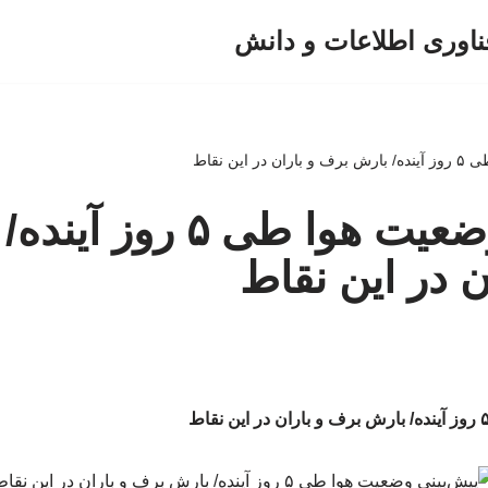
ناوری اطلاعات و دانش
این نقاط
پیش‌بینی وضعیت هوا طی ۵ ر
ن در این نقاط