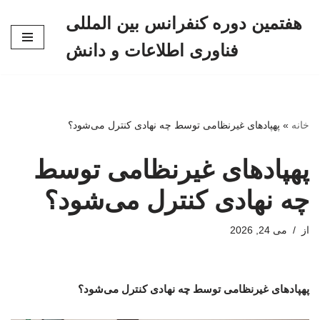
هفتمین دوره کنفرانس بین المللی
پرش
فناوری اطلاعات و دانش
به
محتوا
خانه
»
پهپادهای غیرنظامی توسط چه نهادی کنترل می‌شود؟
پهپادهای غیرنظامی توسط
چه نهادی کنترل می‌شود؟
از
می 24, 2026
پهپادهای غیرنظامی توسط چه نهادی کنترل می‌شود؟