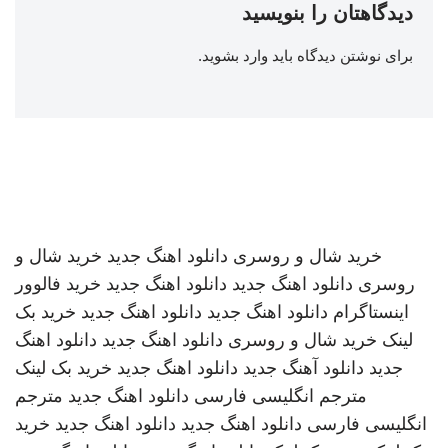
دیدگاهتان را بنویسید
برای نوشتن دیدگاه باید
وارد بشوید
.
خرید شال و روسری
دانلود اهنگ جدید
خرید شال و
روسری
دانلود اهنگ جدید
دانلود اهنگ جدید
خرید فالوور
اینستاگرام
دانلود اهنگ جدید
دانلود اهنگ جدید
خرید بک
لینک
خرید شال و روسری
دانلود اهنگ جدید
دانلود اهنگ
جدید
دانلود آهنگ جدید
دانلود اهنگ جدید
خرید بک لینک
مترجم انگلیسی فارسی
دانلود اهنگ جدید
مترجم
انگلیسی فارسی
دانلود اهنگ جدید
دانلود اهنگ جدید
خرید