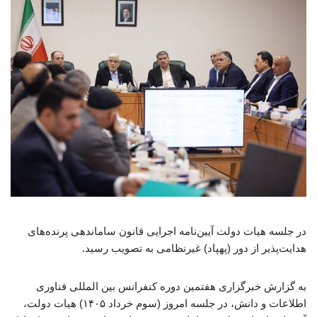
در جلسه هیات دولت آیین‌نامه اجرایی قانون ساماندهی پرنده‌های
هدایت‌پذیر از دور (پهپاد) غیرنظامی به تصویب رسید.
به گزارش خبرگزاری هفتمین دوره کنفرانس بین المللی فناوری
اطلاعات و دانش، در جلسه امروز (سوم خرداد ۱۴۰۵) هیات دولت،