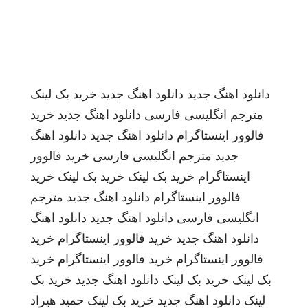
دانلود اهنگ جدید
دانلود اهنگ جدید
خرید بک لینک
مترجم انگلیسی فارسی
دانلود اهنگ جدید
خرید
فالوور اینستاگرام
دانلود اهنگ جدید
دانلود اهنگ
جدید
مترجم انگلیسی فارسی
خرید فالوور
اینستاگرام
خرید بک لینک
خرید بک لینک
خرید
فالوور اینستاگرام
دانلود اهنگ جدید
مترجم
انگلیسی فارسی
دانلود اهنگ جدید
دانلود اهنگ
دانلود اهنگ جدید
خرید فالوور اینستاگرام
خرید
فالوور اینستاگرام
خرید فالوور اینستاگرام
خرید
بک لینک
خرید بک لینک
دانلود اهنگ جدید
خرید بک
لینک
دانلود اهنگ جدید
خرید بک لینک
حمید هیراد