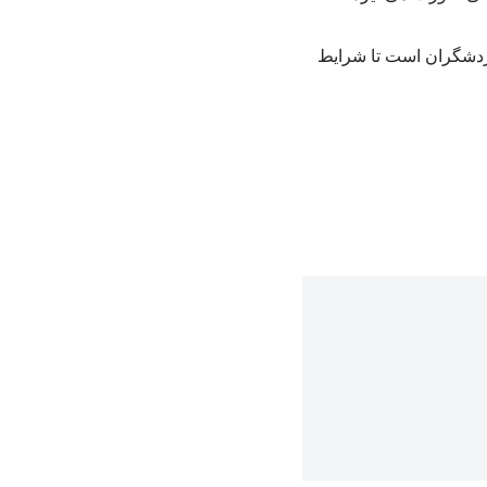
گردشگران است تا شرایط