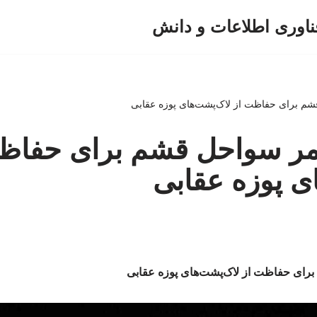
ناوری اطلاعات و دانش
م برای حفاظت از لاک‌پشت‌های پوزه عقابی
ر سواحل قشم برای حفاظ
ی پوزه عقابی
ای حفاظت از لاک‌پشت‌های پوزه عقابی