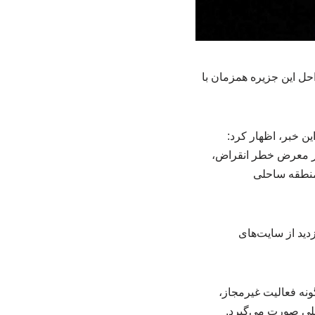
ل این جزیره همزمان با
ن خبر، اظهار کرد:
در معرض خطر انقراض،
 منطقه ساحلی
دید از سایت‌های
نه فعالیت غیرمجاز،
حلی صورت می‌گیرد.