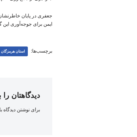
‌جعفری در پایان خاطرنشا
ایمن برای جوجه‌آوری این 
برچسب‌ها:
استان هرمزگان
دیدگاهتان را 
برای نوشتن دیدگاه با