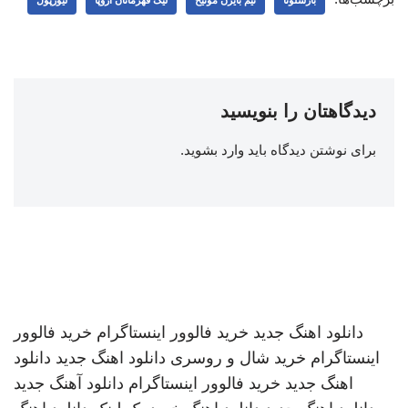
بارسلونا
تیم بایرن مونیخ
لیگ قهرمانان اروپا
لیورپول
دیدگاهتان را بنویسید
برای نوشتن دیدگاه باید
وارد بشوید
.
دانلود اهنگ جدید
خرید فالوور اینستاگرام
خرید فالوور
اینستاگرام
خرید شال و روسری
دانلود اهنگ جدید
دانلود
اهنگ جدید
خرید فالوور اینستاگرام
دانلود آهنگ جدید