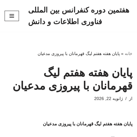
هفتمین دوره کنفرانس بین المللی
پرش
فناوری اطلاعات و دانش
به
محتوا
خانه
»
پایان هفته هفتم لیگ قهرمانان با پیروزی مدعیان
پایان هفته هفتم لیگ
قهرمانان با پیروزی مدعیان
از
ژانویه 22, 2026
پایان هفته هفتم لیگ قهرمانان با پیروزی مدعیان