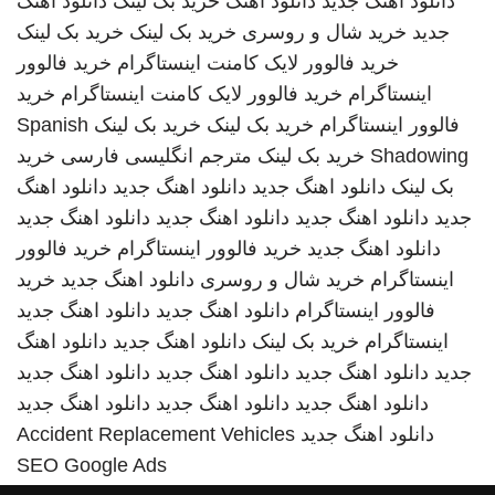
دانلود اهنگ جدید
دانلود اهنگ
خرید بک لینک
دانلود اهنگ
جدید
خرید شال و روسری
خرید بک لینک
خرید بک لینک
خرید فالوور لایک کامنت اینستاگرام
خرید فالوور
اینستاگرام
خرید فالوور لایک کامنت اینستاگرام
خرید
فالوور اینستاگرام
خرید بک لینک
خرید بک لینک
Spanish
Shadowing
خرید بک لینک
مترجم انگلیسی فارسی
خرید
بک لینک
دانلود اهنگ جدید
دانلود اهنگ جدید
دانلود اهنگ
جدید
دانلود اهنگ جدید
دانلود اهنگ جدید
دانلود اهنگ جدید
دانلود اهنگ جدید
خرید فالوور اینستاگرام
خرید فالوور
اینستاگرام
خرید شال و روسری
دانلود اهنگ جدید
خرید
فالوور اینستاگرام
دانلود اهنگ جدید
دانلود اهنگ جدید
اینستاگرام
خرید بک لینک
دانلود اهنگ جدید
دانلود اهنگ
جدید
دانلود اهنگ جدید
دانلود اهنگ جدید
دانلود اهنگ جدید
دانلود اهنگ جدید
دانلود اهنگ جدید
دانلود اهنگ جدید
دانلود اهنگ جدید
Accident Replacement Vehicles
SEO Google Ads