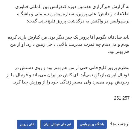
به گزارش خبرگزاری هفتمین دوره کنفرانس بین المللی فناوری
اطلاعات و دانش؛ علی پروین، ستاره پیشین تیم ملی و باشگاه
پرسپولیس در واکنش به درگذشت پرویز قلیچ‌خانی گفت:
باید صادقانه بگویم آقا پرویز یک چیز دیگر بود. من کنارش بازی کرده
بودم و می‌دیدم چه قدرت مدیریت بالایی داخل زمین دارد. او از من
هم بهتر بود.
بنظرم پرویز قلیچ‌خانی حتی از من هم بهتر بود و روی دستش در
فوتبال ایران بازیکن نمی‌آید. ای کاش در ایران می‌ماند و فوتبال ما از
وجودش بهره می‌برد ولی مسیر زندگی خود را از ورزش جدا کرد.
257 251
برچسب‌ها:
باشگاه پرسپولیس
تیم ملی فوتبال ایران
علی پروین