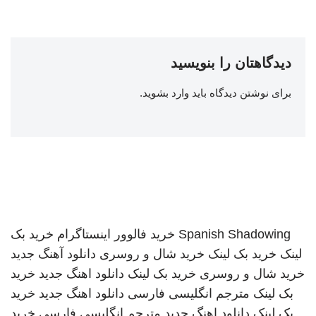
دیدگاهتان را بنویسید
برای نوشتن دیدگاه باید
وارد بشوید
.
Spanish Shadowing
خرید فالوور اینستاگرام
خرید بک
لینک
خرید بک لینک
خرید شال و روسری
دانلود آهنگ جدید
خرید شال و روسری
خرید بک لینک
دانلود اهنگ جدید
خرید
بک لینک
مترجم انگلیسی فارسی
دانلود اهنگ جدید
خرید
بک لینک
دانلود اهنگ جدید
مترجم انگلیسی فارسی
خرید