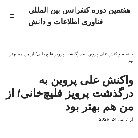
هفتمین دوره کنفرانس بین المللی
پرش
فناوری اطلاعات و دانش
به
محتوا
خانه
»
واکنش علی پروین به درگذشت پرویز قلیچ‌خانی/ از من هم بهتر
بود
واکنش علی پروین به
درگذشت پرویز قلیچ‌خانی/ از
من هم بهتر بود
از
می 24, 2026