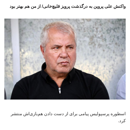
واکنش علی پروین به درگذشت پرویز قلیچ‌خانی/ از من هم بهتر بود
اسطوره پرسپولیس پیامی برای از دست دادن هم‌بازی‌اش منتشر
کرد.