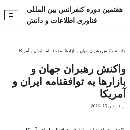
هفتمین دوره کنفرانس بین المللی
پرش
فناوری اطلاعات و دانش
به
محتوا
خانه
»
واکنش رهبران جهان و بازارها به توافقنامه ایران و آمریکا
واکنش رهبران جهان و
بازارها به توافقنامه ایران و
آمریکا
از
ژوئن 15, 2026
واکنش رهبران جهان و بازارها به توافقنامه ایران و آمریکا