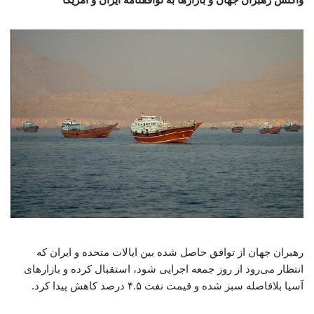
رهبران جهان از توافق حاصل شده بین ایالات متحده و ایران که
انتظار می‌رود از روز جمعه اجرایی شود، استقبال کرده و بازارهای
آسیا بلافاصله سبز شده و قیمت نفت ۴.۵ درصد کاهش پیدا کرد.