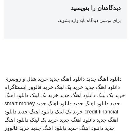
دیدگاهتان را بنویسید
برای نوشتن دیدگاه باید
وارد بشوید
.
دانلود اهنگ جدید
دانلود اهنگ جدید
خرید شال و روسری
دانلود اهنگ جدید
خرید بک لینک
خرید فالوور اینستاگرام
خرید بک لینک
دانلود اهنگ جدید
خرید بک لینک
دانلود اهنگ
جدید
دانلود اهنگ جدید
دانلود اهنگ جدید
smart money
credit financial
خرید بک لینک
دانلود اهنگ جدید
دانلود
اهنگ جدید
دانلود اهنگ جدید
خرید بک لینک
دانلود اهنگ
جدید
دانلود اهنگ جدید
دانلود اهنگ جدید
خرید فالوور