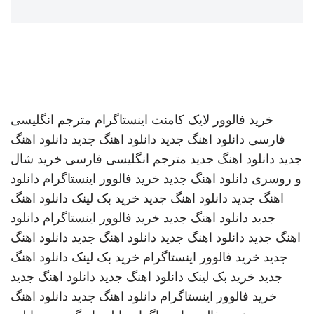
خرید فالوور لایک کامنت اینستاگرام
مترجم انگلیسی
فارسی
دانلود اهنگ جدید
دانلود اهنگ جدید
دانلود اهنگ
جدید
دانلود اهنگ جدید
مترجم انگلیسی فارسی
خرید شال
و روسری
دانلود اهنگ جدید
خرید فالوور اینستاگرام
دانلود
اهنگ جدید
دانلود اهنگ جدید
خرید بک لینک
دانلود اهنگ
جدید
دانلود اهنگ جدید
خرید فالوور اینستاگرام
دانلود
اهنگ جدید
دانلود اهنگ جدید
دانلود اهنگ جدید
دانلود اهنگ
جدید
خرید فالوور اینستاگرام
خرید بک لینک
دانلود اهنگ
جدید
خرید بک لینک
دانلود اهنگ جدید
دانلود اهنگ جدید
خرید فالوور اینستاگرام
دانلود اهنگ جدید
دانلود اهنگ