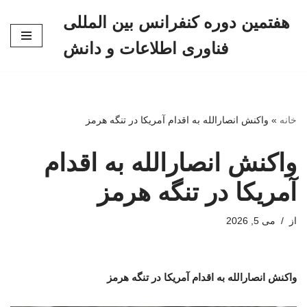
هفتمین دوره کنفرانس بین المللی
پرش
فناوری اطلاعات و دانش
به
محتوا
خانه
»
واکنش انصارالله به اقدام آمریکا در تنگه هرمز
واکنش انصارالله به اقدام
آمریکا در تنگه هرمز
از
می 5, 2026
واکنش انصارالله به اقدام آمریکا در تنگه هرمز