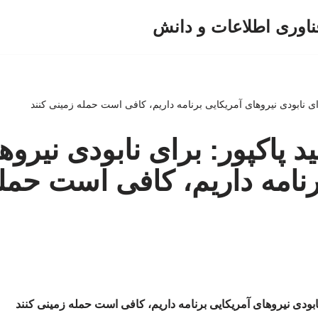
ناوری اطلاعات و دانش
ای نابودی نیروهای آمریکایی برنامه داریم، کافی است حمله زمینی کنند
 پاکپور: برای نابودی نیروه
رنامه داریم، کافی است حمل
ابودی نیروهای آمریکایی برنامه داریم، کافی است حمله زمینی کنند