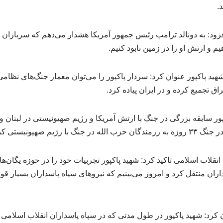
.
د: به دونالد ترامپ رئیس جمهور آمریکا هشدار می‌دهم که سربازان ما را
یم و ارتش او را در زمین نابود کنیم.
ید پاکپور عنوان کرد: سردار پاکپور را می‌توان معمار جنگ‌های نظام
اق تجمیع کرده و در ایران پیاده کرد.
ور سابقه بزرگی در جنگ با ارتش آمریکا و رژیم صهیونیستی در لبنان 
هیونیستی کمک کرده بود.
انقلاب اسلامی تاکید کرد: شهید پاکپور تجربیات خود را در حوزه یگان‌
اران منتقل کرد و امروز می‌بینیم که نیروهای سپاه پاسداران بسیار قو
کرد: شهید پاکپور در طول مدتی که در سپاه پاسداران انقلاب اسلامی 