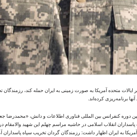
یالات متحده آمریکا به صورت زمینی به ایران حمله کند، رزمندگان ت
نها برنامه‌ریزی کرده‌اند.
ن دوره کنفرانس بین المللی فناوری اطلاعات و دانش، «محمدرضا ج
ه پاسداران انقلاب اسلامی در حاشیه مراسم چهلم این شهید والامقام در
ریکا به ایران اظهار داشت: رزمندگان گردان تخریب سپاه پاسداران آماده