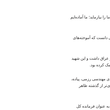
 نیازماید؛ ما آماده‌ایم
ی دانست که آموخته‌های
و عراق داشت و این شهید
های مهندسی رزمی، پیاده،
ی‌تر از گذشته ظاهر
به عنوان فرمانده کل