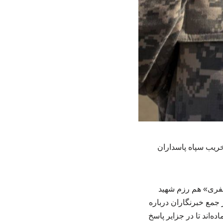
خریب سپاه پاسداران
عفری» هم رزم شهید
 جمع خبرنگاران درباره
‌اند تا در جزایر پاسخ