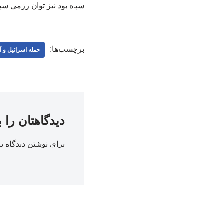
سپاه بود نیز توان رزمی سپ
برچسب‌ها:
حمله اسرائیل و آم
دیدگاهتان را 
برای نوشتن دیدگاه با