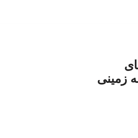
ای
ه زمینی