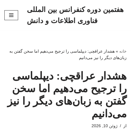
هفتمین دوره کنفرانس بین المللی
پرش
فناوری اطلاعات و دانش
به
محتوا
خانه
»
هشدار عراقچی: دیپلماسی را ترجیح می‌دهیم اما سخن گفتن به
زبان‌های دیگر را نیز می‌دانیم
هشدار عراقچی: دیپلماسی
را ترجیح می‌دهیم اما سخن
گفتن به زبان‌های دیگر را نیز
می‌دانیم
از
ژوئن 10, 2026