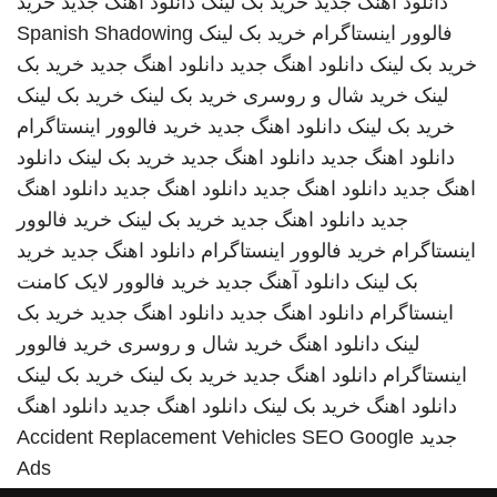
دانلود اهنگ جدید
خرید بک لینک
دانلود اهنگ جدید
خرید
فالوور اینستاگرام
خرید بک لینک
Spanish Shadowing
خرید بک لینک
دانلود اهنگ جدید
دانلود اهنگ جدید
خرید بک
لینک
خرید شال و روسری
خرید بک لینک
خرید بک لینک
خرید بک لینک
دانلود اهنگ جدید
خرید فالوور اینستاگرام
دانلود اهنگ جدید
دانلود اهنگ جدید
خرید بک لینک
دانلود
اهنگ جدید
دانلود اهنگ جدید
دانلود اهنگ جدید
دانلود اهنگ
جدید
دانلود اهنگ جدید
خرید بک لینک
خرید فالوور
اینستاگرام
خرید فالوور اینستاگرام
دانلود اهنگ جدید
خرید
بک لینک
دانلود آهنگ جدید
خرید فالوور لایک کامنت
اینستاگرام
دانلود اهنگ جدید
دانلود اهنگ جدید
خرید بک
لینک
دانلود اهنگ
خرید شال و روسری
خرید فالوور
اینستاگرام
دانلود اهنگ جدید
خرید بک لینک
خرید بک لینک
دانلود اهنگ
خرید بک لینک
دانلود اهنگ جدید
دانلود اهنگ
جدید
SEO Google
Accident Replacement Vehicles
Ads