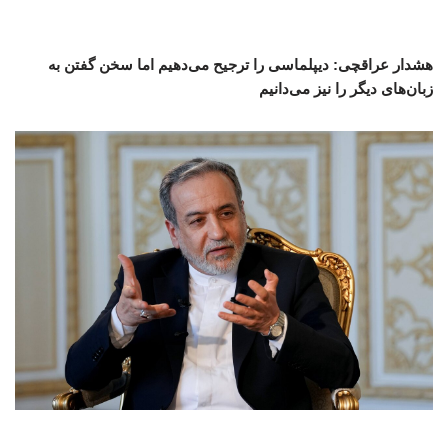
هشدار عراقچی: دیپلماسی را ترجیح می‌دهیم اما سخن گفتن به
زبان‌های دیگر را نیز می‌دانیم