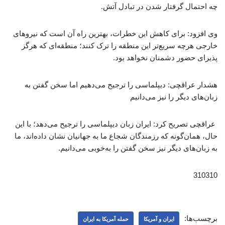
چه احتمال گرفتار شدن در تبادل آتش.
وی افزود: برای کاهش این خطرات، بهترین راه آن است که نیروهای
خارجی هرچه سریع‌تر این منطقه را ترک کنند؛ منطقه‌ای که هرگز
پذیرای حضور دشمنان نخواهد بود.
هشدار عراقچی: دیپلماسی را ترجیح می‌دهیم اما سخن گفتن به
زبان‌های دیگر را نیز می‌دانیم
عراقچی تصریح کرد: ایران زبان دیپلماسی را ترجیح می‌دهد؛ با این
حال، همان‌گونه که رزمندگان شجاع ما به جهانیان نشان داده‌اند، ما
به زبان‌های دیگر نیز سخن گفتن را به‌خوبی می‌دانیم.
310310
برچسب‌ها:
ایران و آمریکا
حمله آمریکا به ایران