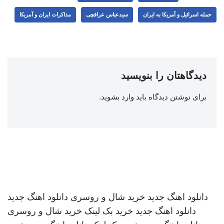
حمله اسرائیل و آمریکا به ایران
سیدعباس عراقچی
مذاکرات ایران و آمریکا
دیدگاهتان را بنویسید
برای نوشتن دیدگاه باید
وارد بشوید
.
دانلود اهنگ جدید
خرید شال و روسری
دانلود اهنگ جدید
دانلود اهنگ جدید
خرید بک لینک
خرید شال و روسری