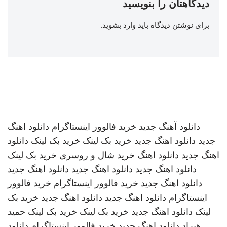
دیدگاهتان را بنویسید
برای نوشتن دیدگاه باید
وارد بشوید
.
دانلود آهنگ جدید
خرید فالوور اینستاگرام
دانلود اهنگ
جدید
دانلود اهنگ جدید
خرید بک لینک
خرید بک لینک
دانلود
اهنگ جدید
دانلود اهنگ
خرید شال و روسری
خرید بک لینک
دانلود اهنگ جدید
دانلود اهنگ جدید
دانلود اهنگ جدید
دانلود اهنگ جدید
خرید فالوور اینستاگرام
خرید فالوور
اینستاگرام
دانلود اهنگ جدید
دانلود اهنگ جدید
خرید بک
لینک
دانلود اهنگ جدید
خرید بک لینک
خرید بک لینک
حمید
هیراد
دانلود اهنگ جدید
خرید فالوور اینستاگرام
دانلود