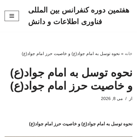
هفتمین دوره کنفرانس بین المللی
پرش
فناوری اطلاعات و دانش
به
محتوا
خانه
»
نحوه توسل به امام جواد(ع) و خاصیت حرز امام جواد(ع)
نحوه توسل به امام جواد(ع)
و خاصیت حرز امام جواد(ع)
از
می 8, 2026
نحوه توسل به امام جواد(ع) و خاصیت حرز امام جواد(ع)