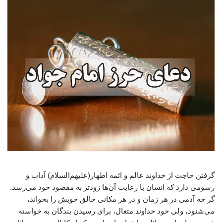
گرفتن حاجت از خداوند عالم و ائمه اطهار(علیهم‌السلام) آداب و
رسومی دارد که انسان با رعایت آن‌ها زودتر به مقصود خود می‌رسد.
گر چه آدمی در هر زمان و در هر مکانی خالق خویش را بخواند،
می‌شنود، ولی خود خداوند متعال، برای رسیدن بندگان به خواسته