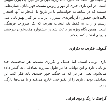
است. در این بازی خبری از ثور و زئوس نیست. قهرمانان، همان‌هایی
هستند که در شاهنامه خوانده‌ایم یا در تاریخ با افتخار به آنها افتخار
بالیده‌ایم. حضور «گردآفرید»، شیرزن ایرانی، در کنار پهلوانانی مثل
رستم و زال، نه فقط یک انتخاب هنری، که یک ضرورت فرهنگی
است. همین نگاه ویژه نیز باعث شد در جشنواره هفت‌خوان بدرخشد
و دیپلم افتخار کسب کند.
گیم‌پلی فکری، نه تکراری
بازی نوبتی است، اما خشک و تکراری نیست. هر شخصیت چند
توانایی دارد و این توانایی‌ها در طول مبارزه تصادفی، به گیمر داده
می‌شود. یعنی هر بار که می‌جنگد، جور جدیدی باید فکر کند. این
تصادفی بودن، بازی را از یکنواختی خارج می‌کند و تا مدت‌ها تازگی
دارد.
گرافیک با رنگ و بوی ایرانی