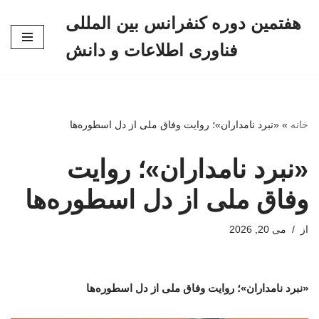
هفتمین دوره کنفرانس بین المللی
پرش
فناوری اطلاعات و دانش
به
محتوا
خانه
»
«نبرد نامداران»؛ روایت وفاق ملی از دل اسطوره‌ها
«نبرد نامداران»؛ روایت
وفاق ملی از دل اسطوره‌ها
از
می 20, 2026
«نبرد نامداران»؛ روایت وفاق ملی از دل اسطوره‌ها