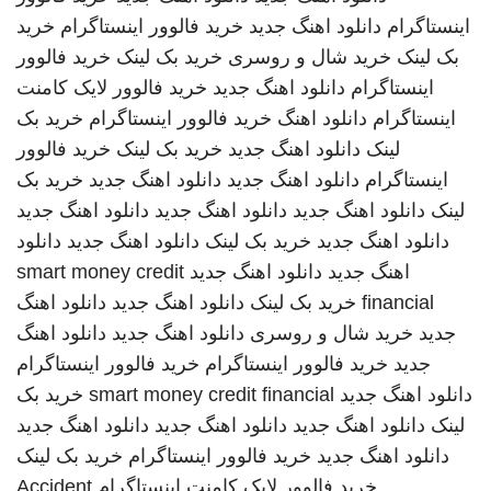
اینستاگرام
دانلود اهنگ جدید
خرید فالوور اینستاگرام
خرید
بک لینک
خرید شال و روسری
خرید بک لینک
خرید فالوور
اینستاگرام
دانلود اهنگ جدید
خرید فالوور لایک کامنت
اینستاگرام
دانلود اهنگ
خرید فالوور اینستاگرام
خرید بک
لینک
دانلود اهنگ جدید
خرید بک لینک
خرید فالوور
اینستاگرام
دانلود اهنگ جدید
دانلود اهنگ جدید
خرید بک
لینک
دانلود اهنگ جدید
دانلود اهنگ جدید
دانلود اهنگ جدید
دانلود اهنگ جدید
خرید بک لینک
دانلود اهنگ جدید
دانلود
اهنگ جدید
دانلود اهنگ جدید
smart money credit
financial
خرید بک لینک
دانلود اهنگ جدید
دانلود اهنگ
جدید
خرید شال و روسری
دانلود اهنگ جدید
دانلود اهنگ
جدید
خرید فالوور اینستاگرام
خرید فالوور اینستاگرام
دانلود اهنگ جدید
smart money credit financial
خرید بک
لینک
دانلود اهنگ جدید
دانلود اهنگ جدید
دانلود اهنگ جدید
دانلود اهنگ جدید
خرید فالوور اینستاگرام
خرید بک لینک
خرید فالوور لایک کامنت اینستاگرام
Accident