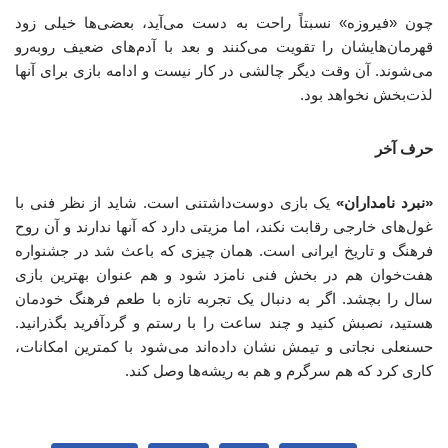
چون «فیروزه» نسبتاً راحت به دست می‌آید، بعضی‌ها خیلی زود
قهرمان‌هایشان را تقویت می‌کنند و بعد با آدم‌های ضعیف روبه‌رو
می‌شوند. آن وقت دیگر چالشی در کار نیست و ادامه بازی برای آنها
لذت‌بخش نخواهد بود.
حرف آخر
«نبرد نامداران»
یک بازی دوست‌داشتنی است. شاید از نظر فنی با
غول‌های خارجی رقابت نکند، اما مزیتی دارد که آنها ندارند و آن روح
فرهنگ و تاریخ ایرانی است. همان چیزی که باعث شد در جشنواره
هفت‌خوان هم در بخش فنی نامزد شود و هم عنوان بهترین بازی
سال را بچشد. اگر به دنبال یک تجربه تازه با طعم فرهنگ خودمان
هستید، نصبش کنید و چند ساعت را با رستم و گردآفرید بگذرانید.
حسنعلی نجاتی و تیمش نشان داده‌اند می‌شود با کمترین امکانات،
کاری کرد که هم سرگرم و هم به ریشه‌ها وصل کند.