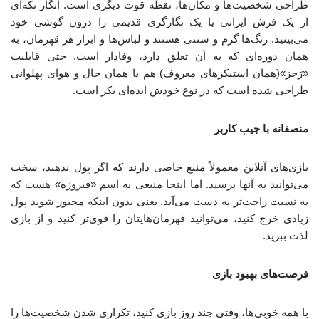
طراحی شخصیت‌ها و مکان‌ها، نقطه قوت دیگری است. انگار تکه‌ای
از یک فرش ایرانی یا یک نگارگری قدیمی را درون گوشی خود
می‌بینید. رنگ‌ها گرم و سنتی هستند و لباس‌ها و ابزار هر قهرمان، به
همان دوره‌ای که به آن تعلق دارد، وفادار است. حتی قابلیت
«رَجز»(همان استیکرهای معروف) هم با همان حال و هوای پهلوانی
طراحی شده است که در نوع خودش ایده‌ای بکر است.
منصفانه با جیب کاربر
بازی‌های آنلاین معمولاً منبع خاصی دارند که اگر پول ندهید، سخت
می‌توانید به آنها برسید. اما اینجا منبعی به اسم «فیروزه» هست که
به نسبت راحت‌تر به دست می‌آید. یعنی بدون اینکه مجبور شوید پول
زیادی خرج کنید، می‌توانید قهرمان‌هایتان را قوی‌تر کنید و از بازی
لذت ببرید.
فرصت‌های بهبود بازی
با همه خوبی‌ها، وقتی چند روز بازی کنید، تکراری شدن شخصیت‌ها را