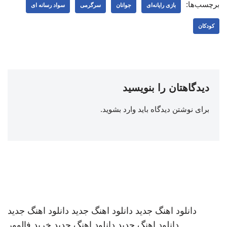
برچسب‌ها:
بازی رایانه‌ای
جوانان
سرگرمی
سواد رسانه ای
کودکان
دیدگاهتان را بنویسید
برای نوشتن دیدگاه باید
وارد بشوید
.
دانلود اهنگ جدید
دانلود اهنگ جدید
دانلود اهنگ جدید
دانلود اهنگ جدید
دانلود اهنگ جدید
خرید فالوور