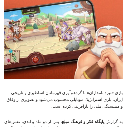
بازی «نبرد نامداران» با گردهم‌آوری قهرمانان اساطیری و تاریخی
ایران، بازی استراتژیک موبایلی محسوب می‌شود و تصویری از وفاق
و همبستگی ملی را بازآفرینی کرده است.
به گزارش
پایگاه فکر و فرهنگ مبلغ،
پس از دو ماه و اندی، نفس‌های