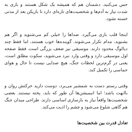
حس می‌کنید. دشمنان هم که همیشه یک شکل هستند و بازی به
شدت نیاز به آدم‌ها و شخصیت‌های تازه‌ای دارد تا بازیکن بعد از مدتی
خسته نشود.
اینجا قلب بازی می‌گیرد. صداها را خیلی کم می‌شنوید و اگر هم
بشنوید، مدام تکرار می‌شوند. گوینده‌ها خوب هستند، اما فقط چند
دیالوگ محدود دارند. موسیقی نیز ضعف بزرگی است. فقط صفحه
اول موسیقی دارد و وقتی وارد نبرد می‌شوید، سکوت مطلق است،
یعنی در گرم‌ترین لحظات جنگ، هیچ صدایی نیست تا حال و هوای
حماسی را تکمیل کند.
وقتی رستم دست به شمشیر می‌برد، دوست دارید حرکتش روان و
باابهت باشد؛ اما انیمیشن‌ها آن طور که باید، پخته نیستند. بعضی
شخصیت‌ها واقعاً نیاز به بازسازی اساسی دارند. طراحی میدان جنگ
هم گاهی شلوغ می‌شود و چشم را اذیت می‌کند.
تعادل قدرت بین شخصیت‌ها