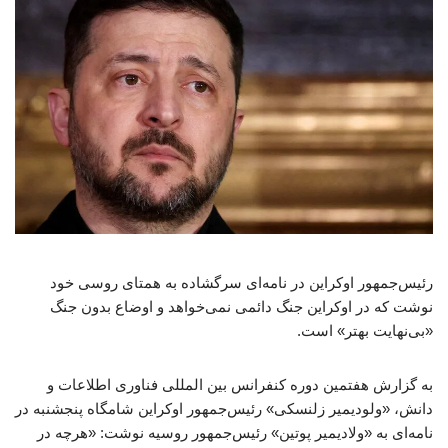
رئیس‌جمهور اوکراین در نامه‌ای سرگشاده به همتای روسی خود
نوشت که در اوکراین جنگ دائمی نمی‌خواهد و اوضاع بدون جنگ
«بی‌نهایت بهتر» است.
به گزارش هفتمین دوره کنفرانس بین المللی فناوری اطلاعات و
دانش، «ولودیمیر زلنسکی» رئیس‌جمهور اوکراین شامگاه پنجشنبه در
نامه‌ای به «ولادیمیر پوتین» رئیس‌جمهور روسیه نوشت: «هرچه در