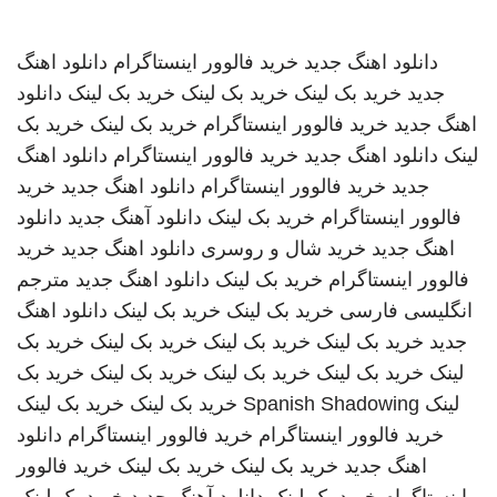
دانلود اهنگ جدید
خرید فالوور اینستاگرام
دانلود اهنگ
جدید
خرید بک لینک
خرید بک لینک
خرید بک لینک
دانلود
اهنگ جدید
خرید فالوور اینستاگرام
خرید بک لینک
خرید بک
لینک
دانلود اهنگ جدید
خرید فالوور اینستاگرام
دانلود اهنگ
جدید
خرید فالوور اینستاگرام
دانلود اهنگ جدید
خرید
فالوور اینستاگرام
خرید بک لینک
دانلود آهنگ جدید
دانلود
اهنگ جدید
خرید شال و روسری
دانلود اهنگ جدید
خرید
فالوور اینستاگرام
خرید بک لینک
دانلود اهنگ جدید
مترجم
انگلیسی فارسی
خرید بک لینک
خرید بک لینک
دانلود اهنگ
جدید
خرید بک لینک
خرید بک لینک
خرید بک لینک
خرید بک
لینک
خرید بک لینک
خرید بک لینک
خرید بک لینک
خرید بک
لینک
Spanish Shadowing
خرید بک لینک
خرید بک لینک
خرید فالوور اینستاگرام
خرید فالوور اینستاگرام
دانلود
اهنگ جدید
خرید بک لینک
خرید بک لینک
خرید فالوور