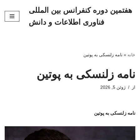
هفتمین دوره کنفرانس بین المللی
پرش
فناوری اطلاعات و دانش
به
محتوا
خانه
»
نامه زلنسکی به پوتین
نامه زلنسکی به پوتین
از
ژوئن 5, 2026
نامه زلنسکی به پوتین