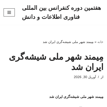
هفتمین دوره کنفرانس بین المللی
پرش
فناوری اطلاعات و دانش
به
محتوا
خانه
»
مِیمند شهر ملی شیشه‌گری ایران شد
مِیمند شهر ملی شیشه‌گری
ایران شد
از
آوریل 30, 2026
مِیمند شهر ملی شیشه‌گری ایران شد