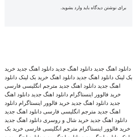
برای نوشتن دیدگاه باید
وارد بشوید
.
دانلود اهنگ جدید
دانلود اهنگ جدید
دانلود اهنگ جدید
خرید
بک لینک
دانلود اهنگ جدید
دانلود اهنگ
خرید بک لینک
دانلود
اهنگ جدید
دانلود اهنگ جدید
مترجم انگلیسی فارسی
خرید فالوور اینستاگرام
دانلود اهنگ جدید
دانلود اهنگ
جدید
دانلود اهنگ جدید
خرید فالوور اینستاگرام
دانلود
اهنگ جدید
مترجم انگلیسی فارسی
دانلود اهنگ جدید
دانلود اهنگ جدید
خرید شال و روسری
دانلود اهنگ جدید
خرید فالوور اینستاگرام
مترجم انگلیسی فارسی
خرید بک