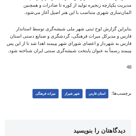
مدیریت یکپارچه زنجیره تولید از کوره تا صادرات و همچنین
المان‌سازی شهری متناسب با این هنر اصیل آغاز می‌شود.
بنابراین گزارش لوح ثبتی شهر ملی شیشه‌گری توسط استاندار
فارس و مدیرکل میراث فرهنگی، گردشگری و صنایع دستی استان
فارس به شهردار و اعضای شورای شهر مِیمند اهدا شد تا از این پس
مِیمند رسماً به عنوان پایتخت شیشه‌گری سنتی ایران شناخته شود.
48
برچسب‌ها:
استان فارس
شهر شیراز
میراث فرهنگی
دیدگاهتان را بنویسید