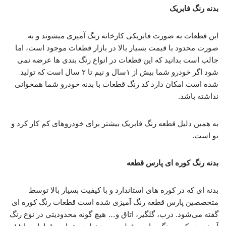
بدنه رنگ فابریک
این قطعات به صورت فابریکی کارخانه رنگ آمیزی میشوند و به
صورت محدود با قیمت بسیار بالا در بازار قطعات موجود است، اما
جالب است بدانید که این قطعات در انواع رنگ بندی ها عرضه نمی
شود اگر خودرو شما بیش از ۱سال و نیم تا ۲ سال است که تولید
شده است امکان دارد کد رنگ قطعات با بدنه خودرو شما همخوانی
نداشته باشد.
به همین دلیل قطعه رنگ فابریک بیشتر برای خودروهای کم کار کرد و
نو است.
بدنه رنگ کوره ای پارس قطعه
بدنه ای که در کوره های استاندارد و با کیفیت بسیار بالا توسط
متخصصین پارس قطعه رنگ آمیزی شده است قطعات رنگ کوره ای
گفته می‌شود. درب، گلگیر، اتاق و… هیچ گونه محدودیتی در نوع رنگ