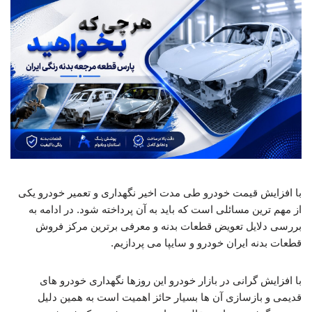
با افزایش قیمت خودرو طی مدت اخیر نگهداری و تعمیر خودرو یکی
از مهم ترین مسائلی است که باید به آن پرداخته شود. در ادامه به
بررسی دلایل تعویض قطعات بدنه و معرفی برترین مرکز فروش
قطعات بدنه ایران خودرو و سایپا می پردازیم.
با افزایش گرانی در بازار خودرو این روزها نگهداری خودرو های
قدیمی و بازسازی آن ها بسیار حائز اهمیت است به همین دلیل