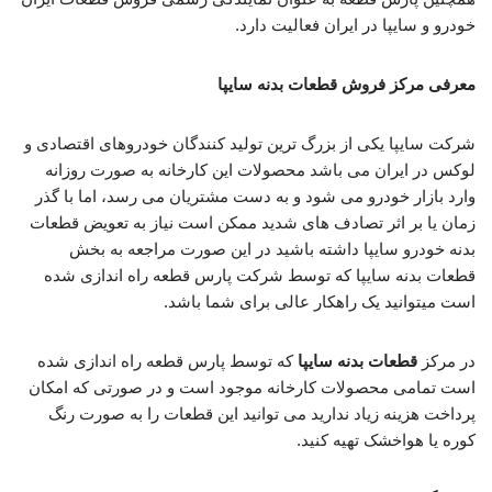
خودرو و سایپا در ایران فعالیت دارد.
معرفی مرکز فروش قطعات بدنه سایپا
شرکت سایپا یکی از بزرگ ترین تولید کنندگان خودروهای اقتصادی و
لوکس در ایران می باشد محصولات این کارخانه به صورت روزانه
وارد بازار خودرو می شود و به دست مشتریان می رسد، اما با گذر
زمان یا بر اثر تصادف های شدید ممکن است نیاز به تعویض قطعات
بدنه خودرو سایپا داشته باشید در این صورت مراجعه به بخش
قطعات بدنه سایپا که توسط شرکت پارس قطعه راه اندازی شده
است میتوانید یک راهکار عالی برای شما باشد.
در مرکز
قطعات بدنه سایپا
که توسط پارس قطعه راه اندازی شده
است تمامی محصولات کارخانه موجود است و در صورتی که امکان
پرداخت هزینه زیاد ندارید می توانید این قطعات را به صورت رنگ
کوره یا هواخشک تهیه کنید.