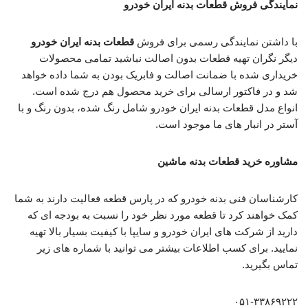
نمایندگی فروش قطعات بدنه ایران خودرو
با داشتن نمایندگی رسمی برای فروش
قطعات بدنه ایران خودرو
دیگر نگران تهیه قطعات بدون اصالت نباشید تمامی محصولات
خریداری شده با ضمانت اصالت و فابریک بودن به شما داده خواهد
شد و در فاکتور ارسالی برای خرید محصول هم درج شده است.
انواع مدل قطعات بدنه ایران خودرو شامل رنگ شده، بدون رنگ و با
آستر در انبار های ما موجود است.
مشاوره خرید قطعات بدنه ماشین
کارشناسان فنی بدنه خودرو که در پارس قطعه فعالیت دارند به شما
کمک خواهند کرد تا قطعه مورد نظر خود را نسبت به بودجه ای که
دارید از شرکت های ایران خودرو و سایپا با کیفیت بسیار بالا تهیه
نمایید. برای کسب اطلاعات بیشتر می توانید با شماره های زیر
تماس بگیرید.
۰۵۱-۳۳۸۶۹۲۲۲