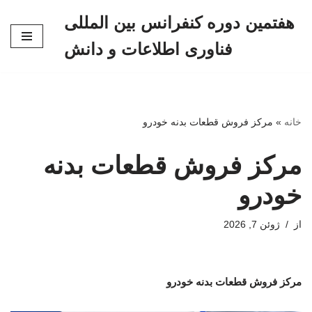
هفتمین دوره کنفرانس بین المللی
پرش
فناوری اطلاعات و دانش
به
محتوا
خانه
»
مرکز فروش قطعات بدنه خودرو
مرکز فروش قطعات بدنه
خودرو
از
ژوئن 7, 2026
مرکز فروش قطعات بدنه خودرو