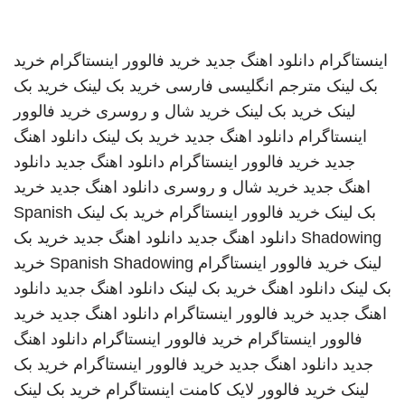
اینستاگرام
دانلود اهنگ جدید
خرید فالوور اینستاگرام
خرید
بک لینک
مترجم انگلیسی فارسی
خرید بک لینک
خرید بک
لینک
خرید بک لینک
خرید شال و روسری
خرید فالوور
اینستاگرام
دانلود اهنگ جدید
خرید بک لینک
دانلود اهنگ
جدید
خرید فالوور اینستاگرام
دانلود اهنگ جدید
دانلود
اهنگ جدید
خرید شال و روسری
دانلود اهنگ جدید
خرید
بک لینک
خرید فالوور اینستاگرام
خرید بک لینک
Spanish
Shadowing
دانلود اهنگ جدید
دانلود اهنگ جدید
خرید بک
لینک
خرید فالوور اینستاگرام
Spanish Shadowing
خرید
بک لینک
دانلود اهنگ
خرید بک لینک
دانلود اهنگ جدید
دانلود
اهنگ جدید
خرید فالوور اینستاگرام
دانلود اهنگ جدید
خرید
فالوور اینستاگرام
خرید فالوور اینستاگرام
دانلود اهنگ
جدید
دانلود اهنگ جدید
خرید فالوور اینستاگرام
خرید بک
لینک
خرید فالوور لایک کامنت اینستاگرام
خرید بک لینک