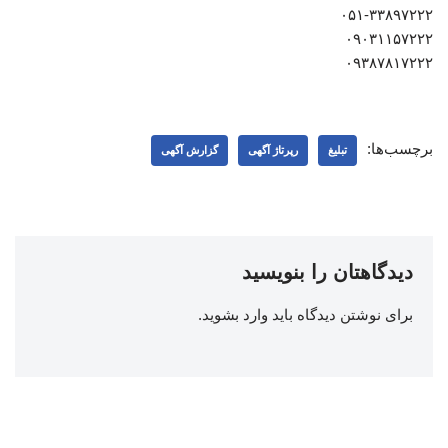
۰۵۱-۳۳۸۹۷۲۲۲
۰۹۰۳۱۱۵۷۲۲۲
۰۹۳۸۷۸۱۷۲۲۲
برچسب‌ها:
تبلیغ
رپرتاژ آگهی
گزارش آگهی
دیدگاهتان را بنویسید
برای نوشتن دیدگاه باید
وارد بشوید
.