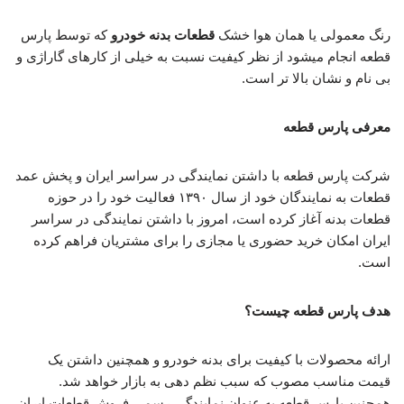
رنگ معمولی یا همان هوا خشک
قطعات بدنه خودرو
که توسط پارس
قطعه انجام میشود از نظر کیفیت نسبت به خیلی از کارهای گاراژی و
بی نام و نشان بالا تر است.
معرفی پارس قطعه
شرکت پارس قطعه با داشتن نمایندگی در سراسر ایران و پخش عمد
قطعات به نمایندگان خود از سال ۱۳۹۰ فعالیت خود را در حوزه
قطعات بدنه آغاز کرده است، امروز با داشتن نمایندگی در سراسر
ایران امکان خرید حضوری یا مجازی را برای مشتریان فراهم کرده
است.
هدف پارس قطعه چیست؟
ارائه محصولات با کیفیت برای بدنه خودرو و همچنین داشتن یک
قیمت مناسب مصوب که سبب نظم دهی به بازار خواهد شد.
همچنین پارس قطعه به عنوان نمایندگی رسمی فروش قطعات ایران