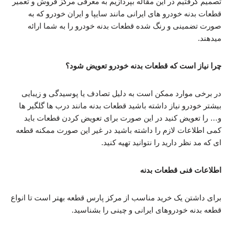
تصمیم گرفتیم در این مقاله بپردازیم به معرفی مرکز فروش و تعمیر
قطعات بدنه خودرو های ایرانی مانند سایپا و ایران خودرو که به
صورت تضمینی و رنگ شده قطعات بدنه خودرو را به شما ارائه
میدهند.
چرا نیاز است که قطعات بدنه خودرو تعویض شود؟
در برخی موارد ممکن است به دلیل تصادف یا پوسیدگی و زیبایی
بیشتر خودرو نیاز داشته باشید قطعات بدنه مانند درب ها گلگیر ها
و… را تعویض کنید در این صورت برای تعویض کردن قطعات باید
کمی اطلاعات لازم را داشته باشید در غیر این صورت ممکنه قطعه
ای که مد نظر دارید را نتوانید تهیه کنید.
اطلاعات فنی قطعات بدنه
برای داشتن یک خرید مناسب از مرکز پارس قطعه بهتر است تا انواع
قطعه بدنه خودروهای ایرانی و چینی را بشناسید.