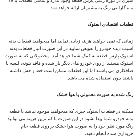
آمیزی در کوره رنگی پارس قطعه وجود ندارد و تمامی قطعات با ۱۸
ماه گارانتی رنگ به مشتریان ارائه خواهد شد.
قطعات اقتصادی استوک
زمانی که نمی خواهید هزینه زیادی نمایید اما میخواهید قطعات بدنه
آسیب دیده خودرو را تعویض نمایید در این صورت انبار قطعات بدنه
استوک پارس قطعه به کمک شما خواهد آمد. محصولاتی که به صورت
استوک هستند از روی خودرو های دیگر باز شده و فاقد بتونه، لیسه یا
صافکاری می باشند اما این قطعات ممکن است خط و خش داشته
باشند چون استفاده شده می باشد.
رنگ شده به صورت معمولی یا هوا خشک
ممکنه در قطعات استوک چیزی که میخواهید موجود نباشد یا قطعه
بدنه خودرو شما پیدا نشود در این صورت با کم ترین هزینه می توانید
رنگ مورد نظر خود را به صورت هوا خشک بر روی قطعه خام
خریداری شده انجام دهید.