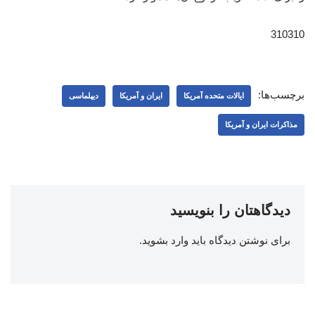
310310
برچسب‌ها:
ایالات متحده آمریکا
ایران و آمریکا
دیپلماسی
مذاکرات ایران و آمریکا
دیدگاهتان را بنویسید
برای نوشتن دیدگاه باید
وارد بشوید
.