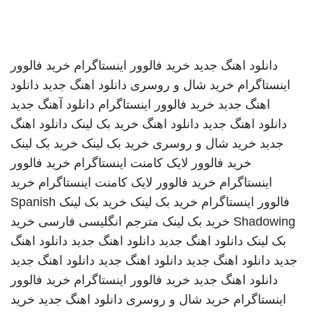
دانلود اهنگ جدید
خرید فالوور اینستاگرام
خرید فالوور
اینستاگرام
خرید شال و روسری
دانلود اهنگ جدید
دانلود
اهنگ جدید
خرید فالوور اینستاگرام
دانلود آهنگ جدید
دانلود اهنگ جدید
دانلود اهنگ
خرید بک لینک
دانلود اهنگ
جدید
خرید شال و روسری
خرید بک لینک
خرید بک لینک
خرید فالوور لایک کامنت اینستاگرام
خرید فالوور
اینستاگرام
خرید فالوور لایک کامنت اینستاگرام
خرید
فالوور اینستاگرام
خرید بک لینک
خرید بک لینک
Spanish
Shadowing
خرید بک لینک
مترجم انگلیسی فارسی
خرید
بک لینک
دانلود اهنگ جدید
دانلود اهنگ جدید
دانلود اهنگ
جدید
دانلود اهنگ جدید
دانلود اهنگ جدید
دانلود اهنگ جدید
دانلود اهنگ جدید
خرید فالوور اینستاگرام
خرید فالوور
اینستاگرام
خرید شال و روسری
دانلود اهنگ جدید
خرید