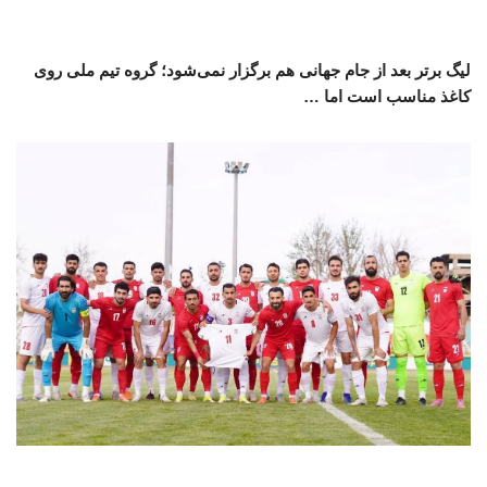
لیگ برتر بعد از جام جهانی هم برگزار نمی‌شود؛ گروه تیم ملی روی
کاغذ مناسب است اما …