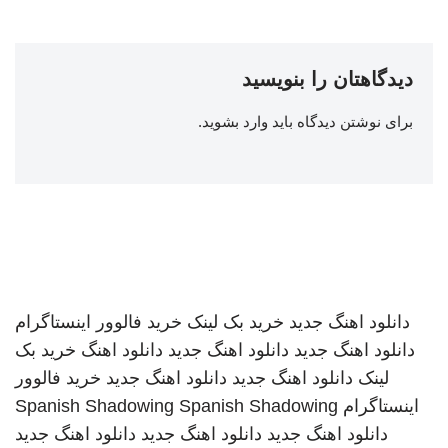
دیدگاهتان را بنویسید
برای نوشتن دیدگاه باید
وارد بشوید
.
دانلود اهنگ جدید
خرید بک لینک
خرید فالوور اینستاگرام
دانلود اهنگ جدید
دانلود اهنگ جدید
دانلود اهنگ
خرید بک
لینک
دانلود اهنگ جدید
دانلود اهنگ جدید
خرید فالوور
اینستاگرام
Spanish Shadowing
Spanish Shadowing
دانلود اهنگ جدید
دانلود اهنگ جدید
دانلود اهنگ جدید