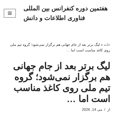
هفتمین دوره کنفرانس بین المللی
پرش
فناوری اطلاعات و دانش
به
محتوا
خانه
»
لیگ برتر بعد از جام جهانی هم برگزار نمی‌شود؛ گروه تیم ملی
روی کاغذ مناسب است اما …
لیگ برتر بعد از جام جهانی
هم برگزار نمی‌شود؛ گروه
تیم ملی روی کاغذ مناسب
است اما …
از
می 14, 2026