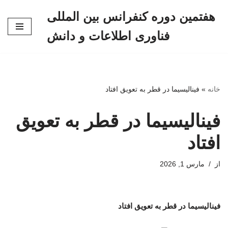
هفتمین دوره کنفرانس بین المللی
پرش
فناوری اطلاعات و دانش
به
محتوا
خانه
»
فینالیسیما در قطر به تعویق افتاد
فینالیسیما در قطر به تعویق
افتاد
از
مارس 1, 2026
فینالیسیما در قطر به تعویق افتاد