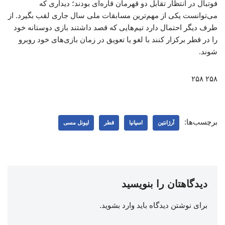
فوتبال در انتظار تقابل دو قهرمان قاره‌ای بودند؛ دیداری که
می‌توانست یکی از مهم‌ترین مسابقات ملی سال جاری لقب بگیرد. از
طرف دیگر احتمال دارد تیم‌هایی که قصد داشتند بازی دوستانه خود
را در قطر برکزار کنند با لغو یا تعویق در زمان بازی‌های خود روبرو
شوند.
۲۵۸ ۲۵۸
برچسب‌ها:
آرژانتین
اسپانیا
قطر
لیونل مسی
دیدگاهتان را بنویسید
برای نوشتن دیدگاه باید
وارد بشوید
.