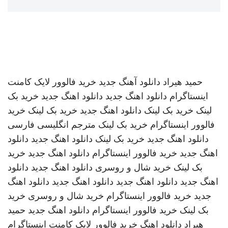
حمید هیراد
دانلود آهنگ جدید
خرید فالوور لایک کامنت
اینستاگرام
دانلود اهنگ جدید
دانلود اهنگ جدید
خرید بک
لینک
خرید بک لینک
دانلود اهنگ جدید
خرید بک لینک
خرید
فالوور اینستاگرام
خرید بک لینک
مترجم انگلیسی فارسی
دانلود اهنگ جدید
خرید بک لینک
دانلود اهنگ جدید
دانلود
اهنگ جدید
خرید فالوور اینستاگرام
دانلود اهنگ جدید
خرید
بک لینک
خرید شال و روسری
دانلود اهنگ جدید
دانلود
اهنگ جدید
دانلود اهنگ جدید
دانلود اهنگ جدید
دانلود اهنگ
جدید
خرید فالوور اینستاگرام
خرید شال و روسری
خرید
بک لینک
خرید فالوور اینستاگرام
دانلود اهنگ جدید
حمید
هیراد
دانلود اهنگ
خرید فالوور لایک کامنت اینستاگرام