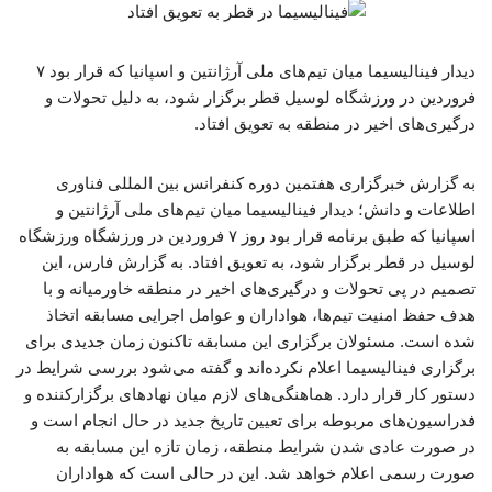
دیدار فینالیسیما میان تیم‌های ملی آرژانتین و اسپانیا که قرار بود ۷
فروردین در ورزشگاه لوسیل قطر برگزار شود، به دلیل تحولات و
درگیری‌های اخیر در منطقه به تعویق افتاد.
به گزارش خبرگزاری هفتمین دوره کنفرانس بین المللی فناوری
اطلاعات و دانش؛ دیدار فینالیسیما میان تیم‌های ملی آرژانتین و
اسپانیا که طبق برنامه قرار بود روز ۷ فروردین در ورزشگاه ورزشگاه
لوسیل در قطر برگزار شود، به تعویق افتاد. به گزارش فارس، این
تصمیم در پی تحولات و درگیری‌های اخیر در منطقه خاورمیانه و با
هدف حفظ امنیت تیم‌ها، هواداران و عوامل اجرایی مسابقه اتخاذ
شده است. مسئولان برگزاری این مسابقه تاکنون زمان جدیدی برای
برگزاری فینالیسیما اعلام نکرده‌اند و گفته می‌شود بررسی شرایط در
دستور کار قرار دارد. هماهنگی‌های لازم میان نهادهای برگزارکننده و
فدراسیون‌های مربوطه برای تعیین تاریخ جدید در حال انجام است و
در صورت عادی شدن شرایط منطقه، زمان تازه این مسابقه به
صورت رسمی اعلام خواهد شد. این در حالی است که هواداران