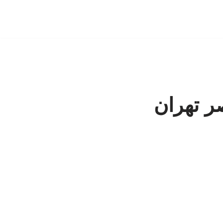
ر تهران