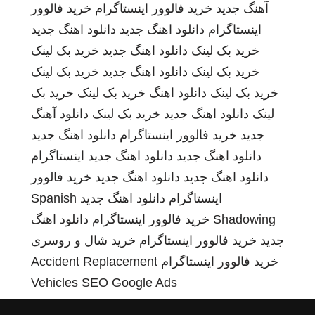
آهنگ جدید
خرید فالوور اینستاگرام
خرید فالوور
اینستاگرام
دانلود اهنگ جدید
دانلود اهنگ جدید
خرید بک لینک
دانلود اهنگ جدید
خرید بک لینک
خرید بک لینک
دانلود اهنگ جدید
خرید بک لینک
خرید بک لینک
دانلود اهنگ
خرید بک لینک
خرید بک
لینک
دانلود اهنگ جدید
خرید بک لینک
دانلود آهنگ
جدید
خرید فالوور اینستاگرام
دانلود اهنگ جدید
دانلود اهنگ جدید
دانلود اهنگ جدید
اینستاگرام
دانلود اهنگ جدید
دانلود اهنگ جدید
خرید فالوور
اینستاگرام
دانلود اهنگ جدید
Spanish
Shadowing
خرید فالوور اینستاگرام
دانلود اهنگ
جدید
خرید فالوور اینستاگرام
خرید شال و روسری
خرید فالوور اینستاگرام
Accident Replacement
Vehicles
SEO Google Ads