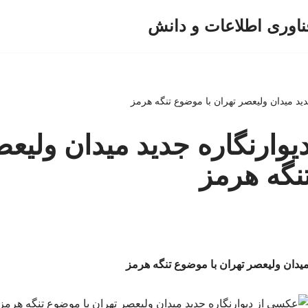
ناوری اطلاعات و دانش
ید میدان ولیعصر تهران با موضوع تنگه هرمز
وارنگاره جدید میدان ولیعص
نگه هرمز
میدان ولیعصر تهران با موضوع تنگه هرمز