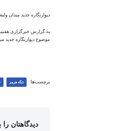
دیوارنگاره جدید میدان ولی
به گزارش خبرگزاری هفتمی
موضوع دیوارنگاره جدید می
برچسب‌ها:
تنگه هرمز
ج
دیدگاهتان را 