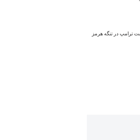
ت ترامپ در تنگه هرمز