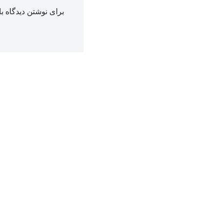
برای نوشتن دیدگاه با