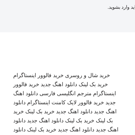
ید
وارد بشوید
.
خرید شال و روسری
خرید فالوور اینستاگرام
خرید بک لینک
دانلود اهنگ جدید
خرید فالوور
اینستاگرام
مترجم انگلیسی فارسی
دانلود اهنگ
جدید
خرید فالوور لایک کامنت اینستاگرام
دانلود
اهنگ جدید
دانلود اهنگ جدید
خرید بک لینک
خرید
بک لینک
خرید بک لینک
دانلود اهنگ جدید
دانلود
اهنگ جدید
دانلود اهنگ جدید
خرید بک لینک
دانلود