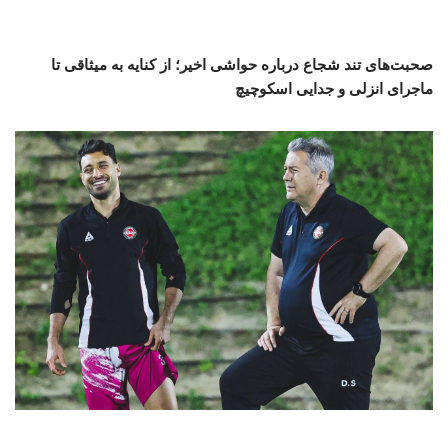
صحبت‌های تند شجاع درباره حواشی اخیر؛ از کنایه به میثاقی تا
ماجرای انزلی و جدایی اسکوچیچ