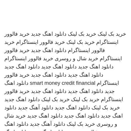
خرید بک لینک
خرید بک لینک
دانلود اهنگ جدید
خرید فالوور
اینستاگرام
خرید بک لینک
خرید فالوور اینستاگرام
خرید
فالوور اینستاگرام
دانلود اهنگ جدید
خرید فالوور
اینستاگرام
خرید شال و روسری
خرید فالوور اینستاگرام
دانلود اهنگ جدید
دانلود اهنگ جدید
دانلود اهنگ جدید
دانلود اهنگ جدید
دانلود اهنگ جدید
خرید فالوور
اینستاگرام
smart money credit financial
دانلود اهنگ
جدید
دانلود اهنگ جدید
دانلود اهنگ جدید
خرید فالوور
اینستاگرام
خرید بک لینک
خرید بک لینک
دانلود اهنگ جدید
خرید بک لینک
دانلود اهنگ جدید
دانلود آهنگ جدید
دانلود
اهنگ جدید
دانلود اهنگ جدید
دانلود اهنگ جدید
خرید شال
و روسری
خرید بک لینک
دانلود آهنگ جدید
دانلود اهنگ