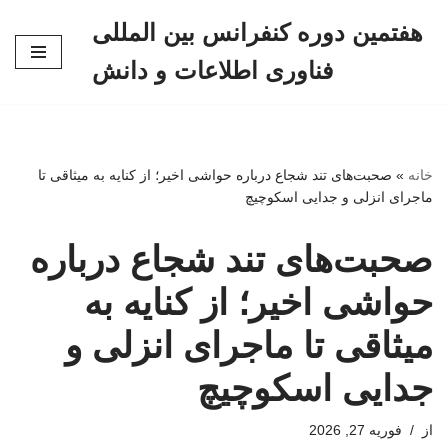
هفتمین دوره کنفرانس بین المللی
پرش
فناوری اطلاعات و دانش
به
محتوا
خانه
»
صحبت‌های تند شجاع درباره حواشی اخیر؛ از کنایه به میثاقی تا
ماجرای انزلی و جدایی اسکوچیچ
صحبت‌های تند شجاع درباره
حواشی اخیر؛ از کنایه به
میثاقی تا ماجرای انزلی و
جدایی اسکوچیچ
از
فوریه 27, 2026