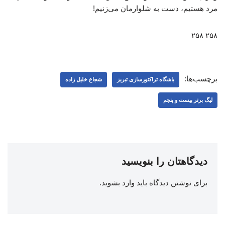
مرد هستیم، دست به شلوارمان می‌زنیم!
۲۵۸ ۲۵۸
برچسب‌ها:
باشگاه تراکتورسازی تبریز
شجاع خلیل زاده
لیگ برتر بیست و پنجم
دیدگاهتان را بنویسید
برای نوشتن دیدگاه باید
وارد بشوید
.