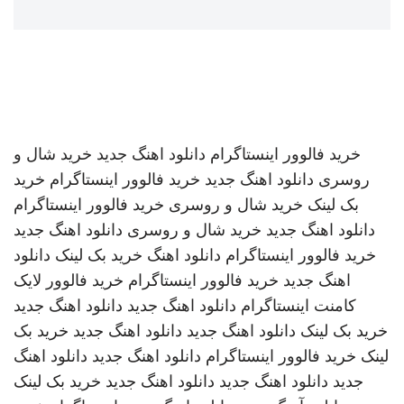
خرید فالوور اینستاگرام
دانلود اهنگ جدید
خرید شال و
روسری
دانلود اهنگ جدید
خرید فالوور اینستاگرام
خرید
بک لینک
خرید شال و روسری
خرید فالوور اینستاگرام
دانلود اهنگ جدید
خرید شال و روسری
دانلود اهنگ جدید
خرید فالوور اینستاگرام
دانلود اهنگ
خرید بک لینک
دانلود
اهنگ جدید
خرید فالوور اینستاگرام
خرید فالوور لایک
کامنت اینستاگرام
دانلود اهنگ جدید
دانلود اهنگ جدید
خرید بک لینک
دانلود اهنگ جدید
دانلود اهنگ جدید
خرید بک
لینک
خرید فالوور اینستاگرام
دانلود اهنگ جدید
دانلود اهنگ
جدید
دانلود اهنگ جدید
دانلود اهنگ جدید
خرید بک لینک