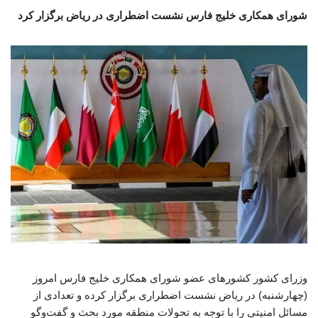
شورای همکاری خلیج فارس نشست اضطراری در ریاض برگزار کرد
وزرای کشور کشورهای عضو شورای همکاری خلیج فارس امروز
(چهارشنبه) در ریاض نشست اضطراری برگزار کرده و تعدادی از
مسائل امنیتی را با توجه به تحولات منطقه مورد بحث و گفت‌وگو