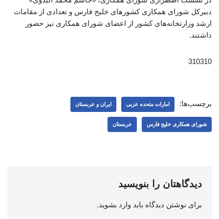
دبیرکل شورای همکاری کشورهای خلیج فارس و تعدادی از مقامات
ارشد وزارتخانه‌های کشور از اعضای شورای همکاری نیز حضور
داشتند.
310310
برچسب‌ها:
امارات متحده عربی
ایران و عربستان
شورای همکاری خلیج فارس
عربستان
دیدگاهتان را بنویسید
برای نوشتن دیدگاه باید
وارد بشوید
.