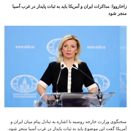
زاخارووا: مذاکرات ایران و آمریکا باید به ثبات پایدار در غرب آسیا
منجر شود
سخنگوی وزارت خارجه روسیه با اشاره به تبادل پیام میان ایران و
آمریکا گفت این موضوع باید به ثبات پایدار در غرب آسیا منجر شود.