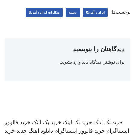
برچسب‌ها:
ایران و آمریکا
روسیه
مذاکرات ایران و آمریکا
دیدگاهتان را بنویسید
برای نوشتن دیدگاه باید
وارد بشوید
.
خرید بک لینک
خرید بک لینک
خرید بک لینک
خرید فالوور
اینستاگرام
خرید فالوور اینستاگرام
دانلود اهنگ جدید
خرید