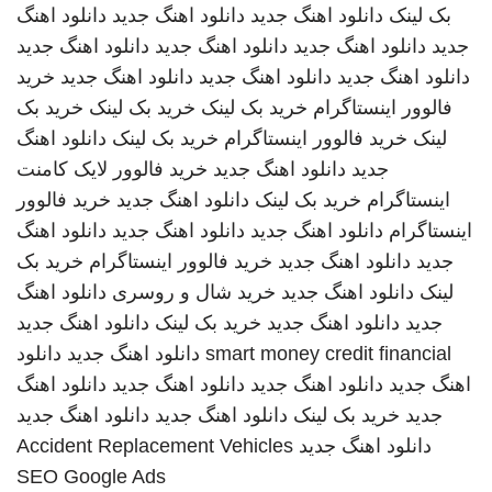
بک لینک
دانلود اهنگ جدید
دانلود اهنگ جدید
دانلود اهنگ
جدید
دانلود اهنگ جدید
دانلود اهنگ جدید
دانلود اهنگ جدید
دانلود اهنگ جدید
دانلود اهنگ جدید
دانلود اهنگ جدید
خرید
فالوور اینستاگرام
خرید بک لینک
خرید بک لینک
خرید بک
لینک
خرید فالوور اینستاگرام
خرید بک لینک
دانلود اهنگ
جدید
دانلود اهنگ جدید
خرید فالوور لایک کامنت
اینستاگرام
خرید بک لینک
دانلود اهنگ جدید
خرید فالوور
اینستاگرام
دانلود اهنگ جدید
دانلود اهنگ جدید
دانلود اهنگ
جدید
دانلود اهنگ جدید
خرید فالوور اینستاگرام
خرید بک
لینک
دانلود اهنگ جدید
خرید شال و روسری
دانلود اهنگ
جدید
دانلود اهنگ جدید
خرید بک لینک
دانلود اهنگ جدید
smart money credit financial
دانلود اهنگ جدید
دانلود
اهنگ جدید
دانلود اهنگ جدید
دانلود اهنگ جدید
دانلود اهنگ
جدید
خرید بک لینک
دانلود اهنگ جدید
دانلود اهنگ جدید
دانلود اهنگ جدید
Accident Replacement Vehicles
SEO Google Ads