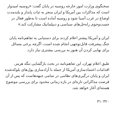
سخنگوی وزارت امور خارجه روسیه در پایان گفت: «روسیه امیدوار
است که مذاکرات بین آمریکا و ایران منجر به ثبات پایدار و بلندمدت
اوضاع در غرب آسیا شود و روسیه آماده است تا به‌طور فعال در
جست‌وجوی راه‌حل‌های سیاسی و دیپلماتیک مشارکت کند.»
ایران و آمریکا پیشتر اعلام کردند برای دستیابی به تفاهم‌نامه پایان
جنگ پیشرفت قابل‌توجهی انجام شده است، اگرچه برخی مسائل
برای نهایی کردن آن هنوز به بررسی بیشتری نیاز دارد.
طبق اعلام تهران، این تفاهم‌نامه در بحث بازگشایی تنگه هرمز،
اقدامات اعتمادسازی آمریکا از جمله با آزادسازی پول‌های بلوکه‌شده
ایران و پایان درگیری‌های نظامی در تمامی جبهه‌هاست که پس از آن
فرصت مذاکراتی تازه‌ای در بازه زمانی محدود برای بررسی موضوع
هسته‌ای آغاز خواهد شد.
۳۱۰۳۲۰