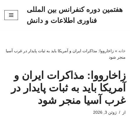
هفتمین دوره کنفرانس بین المللی
پرش
فناوری اطلاعات و دانش
به
محتوا
خانه
»
زاخارووا: مذاکرات ایران و آمریکا باید به ثبات پایدار در غرب آسیا
منجر شود
زاخارووا: مذاکرات ایران و
آمریکا باید به ثبات پایدار در
غرب آسیا منجر شود
از
ژوئن 3, 2026