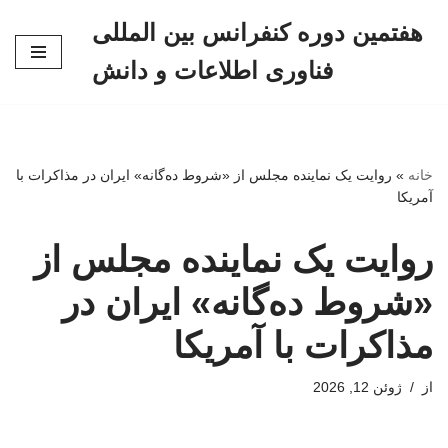
هفتمین دوره کنفرانس بین المللی
پرش
فناوری اطلاعات و دانش
به
محتوا
خانه
»
روایت یک نماینده مجلس از «شروط ده‌گانه» ایران در مذاکرات با
آمریکا
روایت یک نماینده مجلس از
«شروط ده‌گانه» ایران در
مذاکرات با آمریکا
از
ژوئن 12, 2026