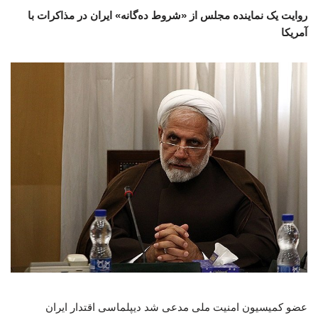
روایت یک نماینده مجلس از «شروط ده‌گانه» ایران در مذاکرات با
آمریکا
عضو کمیسیون امنیت ملی مدعی شد دیپلماسی اقتدار ایران