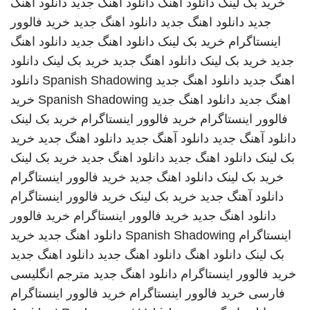
خرید بک لینک
دانلود اهنگ
دانلود اهنگ جدید
دانلود اهنگ
جدید
دانلود اهنگ جدید
دانلود اهنگ جدید
خرید فالوور
اینستاگرام
خرید بک لینک
دانلود اهنگ جدید
دانلود اهنگ
جدید
خرید بک لینک
دانلود اهنگ جدید
خرید بک لینک
دانلود
اهنگ جدید
دانلود اهنگ جدید
Spanish Shadowing
دانلود
اهنگ جدید
دانلود اهنگ جدید
Spanish Shadowing
خرید
فالوور اینستاگرام
خرید فالوور اینستاگرام
خرید بک لینک
دانلود آهنگ جدید
دانلود آهنگ جدید
دانلود اهنگ جدید
خرید
بک لینک
دانلود اهنگ جدید
دانلود اهنگ جدید
خرید بک لینک
خرید بک لینک
دانلود اهنگ جدید
خرید فالوور اینستاگرام
دانلود آهنگ جدید
خرید بک لینک
خرید فالوور اینستاگرام
دانلود اهنگ جدید
خرید فالوور اینستاگرام
خرید فالوور
اینستاگرام
Spanish Shadowing
دانلود اهنگ جدید
خرید
بک لینک
دانلود اهنگ
دانلود اهنگ جدید
دانلود اهنگ جدید
خرید فالوور اینستاگرام
دانلود اهنگ جدید
مترجم انگلیسی
فارسی
خرید فالوور اینستاگرام
خرید فالوور اینستاگرام