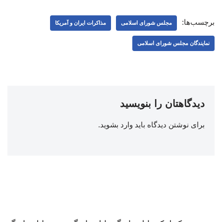
برچسب‌ها:
مجلس شورای اسلامی
مذاکرات ایران و آمریکا
نمایندگان مجلس شورای اسلامی
دیدگاهتان را بنویسید
برای نوشتن دیدگاه باید
وارد بشوید
.