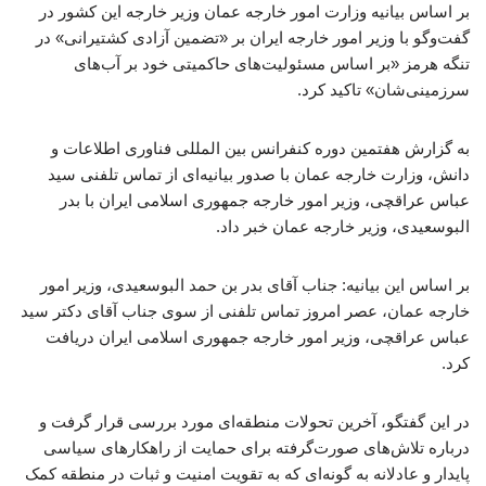
بر اساس بیانیه وزارت امور خارجه عمان وزیر خارجه این کشور در
گفت‌وگو با وزیر امور خارجه ایران بر «تضمین آزادی کشتیرانی» در
تنگه هرمز «بر اساس مسئولیت‌های حاکمیتی خود بر آب‌های
سرزمینی‌شان» تاکید کرد.
به گزارش هفتمین دوره کنفرانس بین المللی فناوری اطلاعات و
دانش، وزارت خارجه عمان با صدور بیانیه‌ای از تماس تلفنی سید
عباس عراقچی، وزیر امور خارجه جمهوری اسلامی ایران با بدر
البوسعیدی، وزیر خارجه عمان خبر داد.
بر اساس این بیانیه: جناب آقای بدر بن حمد البوسعیدی، وزیر امور
خارجه عمان، عصر امروز تماس تلفنی از سوی جناب آقای دکتر سید
عباس عراقچی، وزیر امور خارجه جمهوری اسلامی ایران دریافت
کرد.
در این گفتگو، آخرین تحولات منطقه‌ای مورد بررسی قرار گرفت و
درباره تلاش‌های صورت‌گرفته برای حمایت از راهکارهای سیاسی
پایدار و عادلانه به گونه‌ای که به تقویت امنیت و ثبات در منطقه کمک