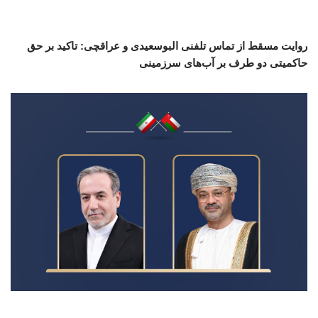
روایت مسقط از تماس تلفنی البوسعیدی و عراقچی: تاکید بر حق
حاکمیتی دو طرف بر آب‌های سرزمینی