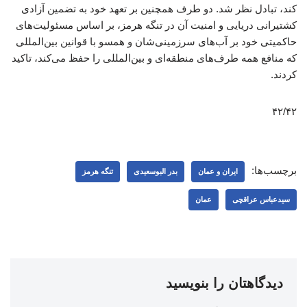
کند، تبادل نظر شد. دو طرف همچنین بر تعهد خود به تضمین آزادی
کشتیرانی دریایی و امنیت آن در تنگه هرمز، بر اساس مسئولیت‌های
حاکمیتی خود بر آب‌های سرزمینی‌شان و همسو با قوانین بین‌المللی
که منافع همه طرف‌های منطقه‌ای و بین‌المللی را حفظ می‌کند، تاکید
کردند.
۴۲/۴۲
برچسب‌ها:
ایران و عمان
بدر البوسعیدی
تنگه هرمز
سیدعباس عراقچی
عمان
دیدگاهتان را بنویسید