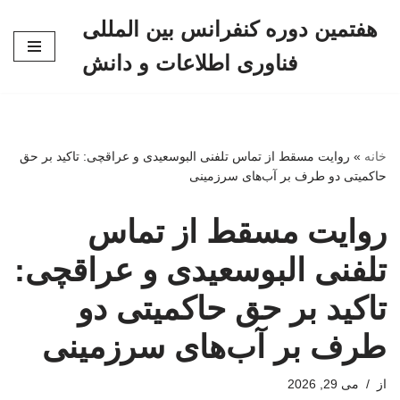
هفتمین دوره کنفرانس بین المللی
پرش
فناوری اطلاعات و دانش
به
محتوا
خانه
»
روایت مسقط از تماس تلفنی البوسعیدی و عراقچی: تاکید بر حق
حاکمیتی دو طرف بر آب‌های سرزمینی
روایت مسقط از تماس
تلفنی البوسعیدی و عراقچی:
تاکید بر حق حاکمیتی دو
طرف بر آب‌های سرزمینی
از
می 29, 2026