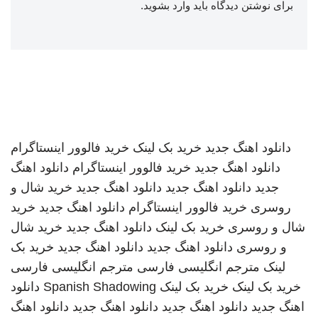
برای نوشتن دیدگاه باید
وارد بشوید
.
دانلود اهنگ جدید
خرید بک لینک
خرید فالوور اینستاگرام
دانلود اهنگ جدید
خرید فالوور اینستاگرام
دانلود اهنگ
جدید
دانلود اهنگ جدید
دانلود اهنگ جدید
خرید شال و
روسری
خرید فالوور اینستاگرام
دانلود اهنگ جدید
خرید
شال و روسری
خرید بک لینک
دانلود اهنگ جدید
خرید شال
و روسری
دانلود اهنگ جدید
دانلود اهنگ جدید
خرید بک
لینک
مترجم انگلیسی فارسی
مترجم انگلیسی فارسی
خرید بک لینک
خرید بک لینک
Spanish Shadowing
دانلود
اهنگ جدید
دانلود اهنگ جدید
دانلود اهنگ جدید
دانلود اهنگ