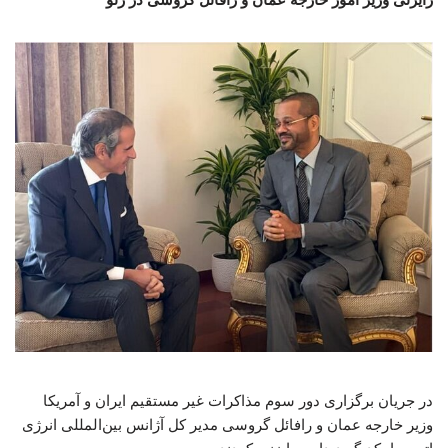
در جریان برگزاری دور سوم مذاکرات غیر مستقیم ایران و آمریکا
وزیر خارجه عمان و رافائل گروسی مدیر کل آژانس بین‌المللی انرژی