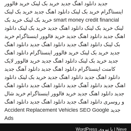
جدید
دانلود اهنگ جدید
خرید بک لینک
خرید فالوور
اینستاگرام
خرید بک لینک
دانلود اهنگ جدید
خرید بک لینک
smart money credit financial
خرید بک لینک
خرید بک
لینک
خرید بک لینک
دانلود اهنگ جدید
خرید بک لینک
دانلود
اهنگ جدید
دانلود اهنگ جدید
خرید فالوور اینستاگرام
خرید
بک لینک
دانلود اهنگ جدید
دانلود اهنگ جدید
دانلود اهنگ
جدید
خرید بک لینک
خرید فالوور اینستاگرام
دانلود اهنگ
جدید
خرید بک لینک
دانلود اهنگ جدید
خرید فالوور لایک
کامنت اینستاگرام
دانلود اهنگ جدید
دانلود آهنگ جدید
دانلود اهنگ جدید
دانلود اهنگ جدید
خرید بک لینک
دانلود
اهنگ جدید
دانلود آهنگ جدید
دانلود اهنگ جدید
دانلود اهنگ
جدید
دانلود اهنگ جدید
خرید فالوور اینستاگرام
خرید شال
و روسری
دانلود اهنگ جدید
دانلود اهنگ جدید
دانلود اهنگ
جدید
SEO Google
Accident Replacement Vehicles
Ads
Neve
| با نیروی
WordPress