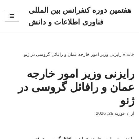
هفتمین دوره کنفرانس بین المللی
پرش
فناوری اطلاعات و دانش
به
محتوا
خانه
»
رایزنی وزیر امور خارجه عمان و رافائل گروسی در ژنو
رایزنی وزیر امور خارجه
عمان و رافائل گروسی در
ژنو
از
فوریه 26, 2026
رایزنی وزیر امور خارجه عمان و رافائل گروسی در ژنو