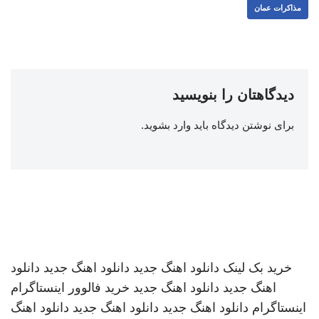
مذاکرات عمان
دیدگاهتان را بنویسید
برای نوشتن دیدگاه باید
وارد بشوید
.
خرید بک لینک
دانلود اهنگ جدید
دانلود اهنگ جدید
دانلود
اهنگ جدید
دانلود اهنگ جدید
خرید فالوور اینستاگرام
اینستاگرام
دانلود اهنگ جدید
دانلود اهنگ جدید
دانلود اهنگ