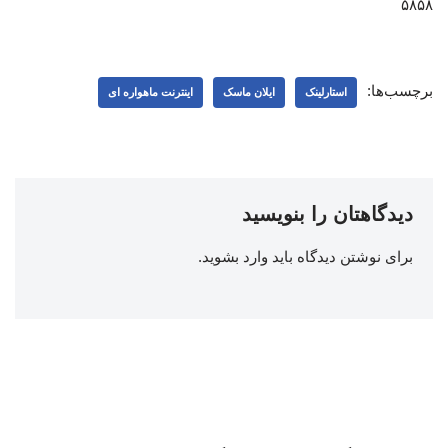
۵۸۵۸
برچسب‌ها:
استارلینک
ایلان ماسک
اینترنت ماهواره ای
دیدگاهتان را بنویسید
برای نوشتن دیدگاه باید
وارد بشوید
.