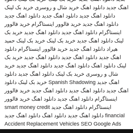
اهنگ جدید
دانلود اهنگ
خرید شال و روسری
خرید بک لینک
دانلود اهنگ جدید
دانلود اهنگ جدید
دانلود اهنگ جدید
دانلود اهنگ جدید
خرید فالوور اینستاگرام
خرید فالوور
اینستاگرام
دانلود اهنگ جدید
دانلود اهنگ جدید
خرید بک
لینک
دانلود اهنگ جدید
خرید بک لینک
خرید بک لینک
حمید
هیراد
دانلود اهنگ جدید
خرید فالوور اینستاگرام
دانلود
اهنگ جدید
دانلود اهنگ جدید
دانلود اهنگ جدید
خرید بک
لینک
دانلود اهنگ
دانلود اهنگ جدید
دانلود اهنگ جدید
خرید
شال و روسری
خرید بک لینک
دانلود اهنگ جدید
دانلود
اهنگ جدید
Spanish Shadowing
خرید بک لینک
دانلود
اهنگ جدید
دانلود اهنگ جدید
دانلود اهنگ جدید
خرید فالوور
اینستاگرام
دانلود اهنگ جدید
دانلود اهنگ
خرید فالوور
اینستاگرام
دانلود اهنگ جدید
smart money credit
financial
دانلود اهنگ جدید
دانلود اهنگ
دانلود اهنگ جدید
Accident Replacement Vehicles
SEO Google Ads