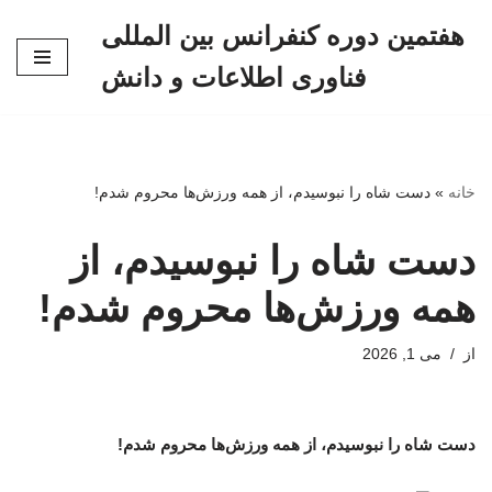
هفتمین دوره کنفرانس بین المللی
پرش
فناوری اطلاعات و دانش
به
محتوا
خانه
»
دست شاه را نبوسیدم، از همه ورزش‌ها محروم شدم!
دست شاه را نبوسیدم، از
همه ورزش‌ها محروم شدم!
از
می 1, 2026
دست شاه را نبوسیدم، از همه ورزش‌ها محروم شدم!