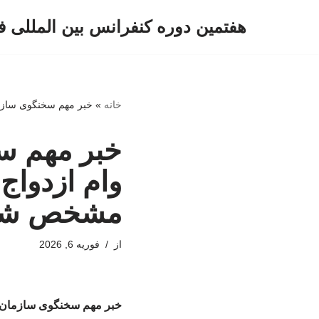
هفتمین دوره کنفرانس بین المللی ف
پرش
به
محتوا
خانه
»
خبر مهم سخنگوی سازمان بر
خبر مهم سخ
مشخص شد
از
فوریه 6, 2026
خبر مهم سخنگوی سازمان برنامه