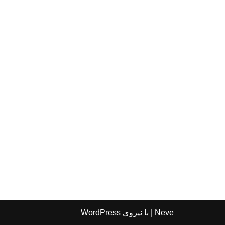
Neve
| با نیروی
WordPress