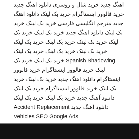
اهنگ جدید
خرید شال و روسری
دانلود اهنگ جدید
خرید فالوور اینستاگرام
خرید بک لینک
دانلود اهنگ
جدید
مترجم انگلیسی فارسی
خرید بک لینک
خرید
بک لینک
دانلود اهنگ جدید
خرید بک لینک
خرید بک
لینک
خرید بک لینک
خرید بک لینک
خرید بک لینک
خرید بک لینک
خرید بک لینک
خرید بک لینک
Spanish Shadowing
خرید بک لینک
خرید بک
لینک
خرید فالوور اینستاگرام
خرید فالوور
اینستاگرام
دانلود اهنگ جدید
خرید بک لینک
خرید
بک لینک
خرید فالوور اینستاگرام
خرید بک لینک
دانلود آهنگ جدید
خرید بک لینک
خرید بک لینک
دانلود اهنگ جدید
Accident Replacement
Vehicles
SEO Google Ads