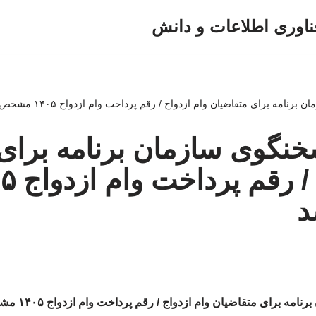
ناوری اطلاعات و دانش
نامه برای متقاضیان وام ازدواج / رقم پرداخت وام ازدواج ۱۴۰۵ مشخص شد
نگوی سازمان برنامه برای
وام ازدواج
 برای متقاضیان وام ازدواج / رقم پرداخت وام ازدواج ۱۴۰۵ مشخص شد