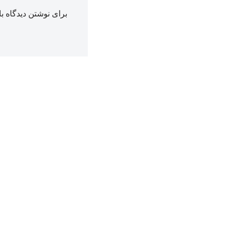
برای نوشتن دیدگاه با