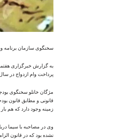
سخنگوی سازمان برنامه و بو
به گزارش خبرگزاری هفتمین
پرداخت وام ازدواج در سال آ
زمینه وجود دارد که هم بار مالی 
وی در مصاحبه با سیما دربار
نشده بود که در قانون الزا