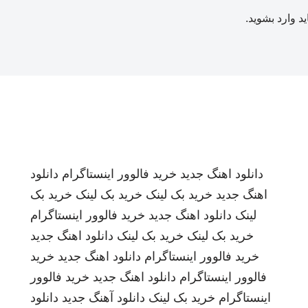
ید
وارد بشوید
.
دانلود اهنگ جدید
خرید فالوور اینستاگرام
دانلود
اهنگ جدید
خرید بک لینک
خرید بک لینک
خرید بک
لینک
دانلود اهنگ جدید
خرید فالوور اینستاگرام
خرید بک لینک
خرید بک لینک
دانلود اهنگ جدید
خرید فالوور اینستاگرام
دانلود اهنگ جدید
خرید
فالوور اینستاگرام
دانلود اهنگ جدید
خرید فالوور
اینستاگرام
خرید بک لینک
دانلود آهنگ جدید
دانلود