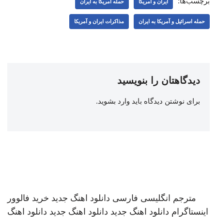
برچسب‌ها:
ایران و آمریکا
حمله آمریکا به ایران
حمله اسرائیل و آمریکا به ایران
مذاکرات ایران و آمریکا
دیدگاهتان را بنویسید
برای نوشتن دیدگاه باید
وارد بشوید
.
مترجم انگلیسی فارسی
دانلود اهنگ جدید
خرید فالوور
اینستاگرام
دانلود اهنگ جدید
دانلود اهنگ جدید
دانلود اهنگ