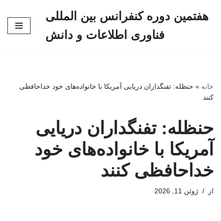
هفتمین دوره کنفرانس بین المللی
پرش
فناوری اطلاعات و دانش
به
محتوا
خانه
»
حنظله: تفنگداران دریایی آمریکا با خانواده‌های خود خداحافظی
کنند
حنظله: تفنگداران دریایی
آمریکا با خانواده‌های خود
خداحافظی کنند
از
ژوئن 11, 2026