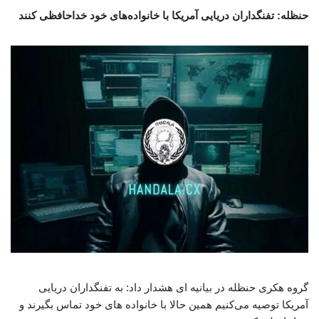
حنظله: تفنگداران دریایی آمریکا با خانواده‌های خود خداحافظی کنند
گروه هکری حنظله در بیانیه ای هشدار داد: به تفنگداران دریایی
آمریکا توصیه می‌کنیم همین حالا با خانواده‌ های خود تماس بگیرند و