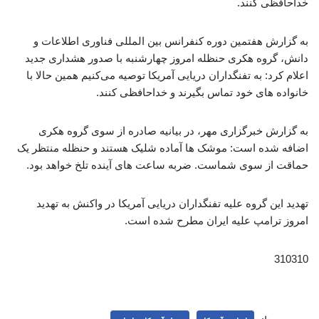
خداحافظی کنند.
به گزارش هفتمین دوره کنفرانس بین المللی فناوری اطلاعات و
دانش، گروه هکری حنظله امروز چهارشنبه با صدور هشداری جدید
اعلام کرد: به تفنگداران دریایی آمریکا توصیه می‌کنیم همین حالا با
خانواده‌ های خود تماس بگیرند و خداحافظی کنند.
به گزارش خبرگزاری مهر، در بیانیه صادره از سوی ‌گروه هکری
اضافه شده است: موشک‌ ها آماده شلیک هستند و حنظله منتظر یک
حماقت از سوی شماست. ضربه ساعت‌ های آینده تلخ خواهد بود.
تهدید این گروه علیه تفنگداران دریایی آمریکا در واکنش به تهدید
امروز ترامپ علیه ایران مطرح شده است.
310310