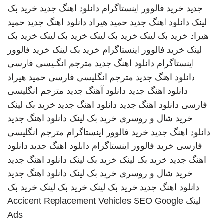
جدید
خرید فالوور اینستاگرام
دانلود اهنگ جدید
خرید بک
لینک
دانلود اهنگ جدید
حمید هیراد
دانلود اهنگ جدید
حمید
هیراد
خرید بک لینک
خرید بک لینک
خرید بک لینک
خرید بک
لینک
خرید فالوور اینستاگرام
خرید بک لینک
خرید فالوور
اینستاگرام
دانلود اهنگ جدید
مترجم انگلیسی فارسی
دانلود اهنگ جدید
مترجم انگلیسی فارسی
حمید هیراد
دانلود اهنگ جدید
دانلود آهنگ جدید
مترجم انگلیسی
فارسی
دانلود اهنگ جدید
دانلود اهنگ جدید
خرید بک لینک
خرید شال و روسری
خرید بک لینک
دانلود اهنگ جدید
دانلود اهنگ جدید
خرید فالوور اینستاگرام
مترجم انگلیسی
فارسی
خرید فالوور اینستاگرام
دانلود اهنگ جدید
دانلود
اهنگ جدید
خرید بک لینک
خرید بک لینک
دانلود اهنگ جدید
خرید شال و روسری
خرید بک لینک
دانلود اهنگ جدید
دانلود اهنگ جدید
خرید بک لینک
خرید بک لینک
خرید بک
لینک
SEO Google
Accident Replacement Vehicles
Ads