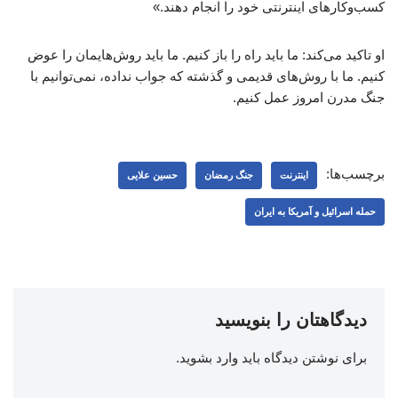
کسب‌وکارهای اینترنتی خود را انجام دهند.»
او تاکید می‌کند: ما باید راه را باز کنیم. ما باید روش‌هایمان را عوض
کنیم. ما با روش‌های قدیمی و گذشته که جواب نداده، نمی‌توانیم با
جنگ مدرن امروز عمل کنیم.
برچسب‌ها:
اینترنت
جنگ رمضان
حسین علایی
حمله اسرائیل و آمریکا به ایران
دیدگاهتان را بنویسید
برای نوشتن دیدگاه باید
وارد بشوید
.