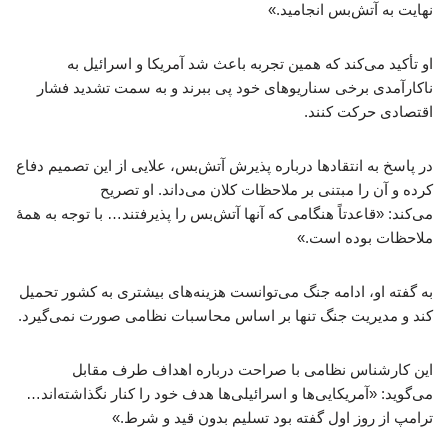
نهایت به آتش‌بس انجامید.»
او تأکید می‌کند که همین تجربه باعث شد آمریکا و اسرائیل به
ناکارآمدی برخی سناریوهای خود پی ببرند و به سمت تشدید فشار
اقتصادی حرکت کنند.
در پاسخ به انتقادها درباره پذیرش آتش‌بس، علایی از این تصمیم دفاع
کرده و آن را مبتنی بر ملاحظات کلان می‌داند. او تصریح
می‌کند: «قاعدتاً هنگامی که آنها آتش‌بس را پذیرفتند… با توجه به همهٔ
ملاحظات بوده است.»
به گفته او، ادامه جنگ می‌توانست هزینه‌های بیشتری به کشور تحمیل
کند و مدیریت جنگ تنها بر اساس محاسبات نظامی صورت نمی‌گیرد.
این کارشناس نظامی با صراحت درباره اهداف طرف مقابل
می‌گوید: «آمریکایی‌ها و اسرائیلی‌ها هدف خود را کنار نگذاشته‌اند…
ترامپ از روز اول گفته بود تسلیم بدون قید و شرط.»