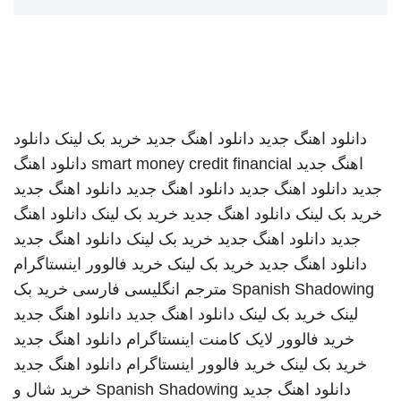
دانلود اهنگ جدید
دانلود اهنگ جدید
خرید بک لینک
دانلود
اهنگ جدید
smart money credit financial
دانلود اهنگ
جدید
دانلود اهنگ جدید
دانلود اهنگ جدید
دانلود اهنگ جدید
خرید بک لینک
دانلود اهنگ جدید
خرید بک لینک
دانلود اهنگ
جدید
دانلود اهنگ جدید
خرید بک لینک
دانلود اهنگ جدید
دانلود اهنگ جدید
خرید بک لینک
خرید فالوور اینستاگرام
Spanish Shadowing
مترجم انگلیسی فارسی
خرید بک
لینک
خرید بک لینک
دانلود اهنگ جدید
دانلود اهنگ جدید
خرید فالوور لایک کامنت اینستاگرام
دانلود اهنگ جدید
خرید بک لینک
خرید فالوور اینستاگرام
دانلود اهنگ جدید
دانلود اهنگ جدید
Spanish Shadowing
خرید شال و