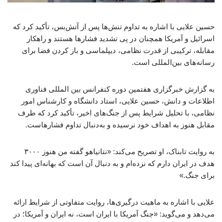
حسین علایی با اشاره به تداوم تنش‌ها پس از آتش‌بس، تأکید کرد که
اسرائیل و آمریکا همچنان در پی تشدید فشارها هستند و راهکار
مقابله، ترکیبی از قدرت نظامی، دیپلماسی و باز کردن فضا برای
رسانه‌های بین‌المللی است.
به گزارش خبرگزاری هفتمین دوره کنفرانس بین المللی فناوری
اطلاعات و دانش، حسین علایی، استاد دانشگاه و کارشناس امور
نظامی، با تحلیل شرایط پس از جنگ‌های اخیر، تأکید کرد که طرف
مقابل هنوز به اهداف خود نرسیده و به‌دنبال تداوم فشارهاست.
به روایت تابناک، او تصریح می‌کند: «نتانیاهو گفته من هنوز ۳۰۰۰
هدف در ایران دارم که نزده‌ام و به دنبال آن است که بهانه‌ای پیدا کند
برای جنگ.»
علایی با اشاره به ماهیت درگیری‌ها، روایت متفاوتی از شرایط ارائه
می‌دهد و می‌گوید: «جنگ آمریکا با ایران است، نه ایران و آمریکا؛ در