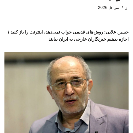
از
می 5, 2026
حسین علایی: روش‌های قدیمی جواب نمی‌دهد، اینترنت را باز کنید /
اجازه بدهیم خبرنگاران خارجی به ایران بیایند