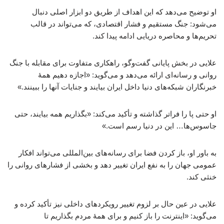
او توضیح می‌دهد که این اهداف از طریق دو ابزار اصلی دنبال
می‌شود: جنگ مستقیم و فشار اقتصادی، که می‌تواند در قالب
تحریم‌ها و محاصره دریایی ادامه پیدا کند.
علایی در بخش پایانی گفت‌وگو، راهکاری متفاوت برای مقابله با جنگ
روانی و رسانه‌ای ارائه می‌دهد و می‌گوید: «اجازه دهیم همهٔ
خبرنگاران شبکه‌های دنیا داخل ایران بیایند و جنایات آنها را ببینند.»
او حتی پا را فراتر گذاشته و تأکید می‌کند: «بگذاریم همه بیایند، حتی
جاسوس‌ها… این در دنیا رسم است.»
به باور او، باز کردن فضا برای رسانه‌های بین‌المللی می‌تواند افکار
عمومی جهان را به نفع ایران تغییر دهد و بخشی از فشارهای روانی را
خنثی کند.
علایی در عین حال بر لزوم تغییر رویکردهای داخلی نیز تأکید کرده و
می‌گوید: «اینترنت را باز کنیم و برای همهٔ مردم بگذاریم تا