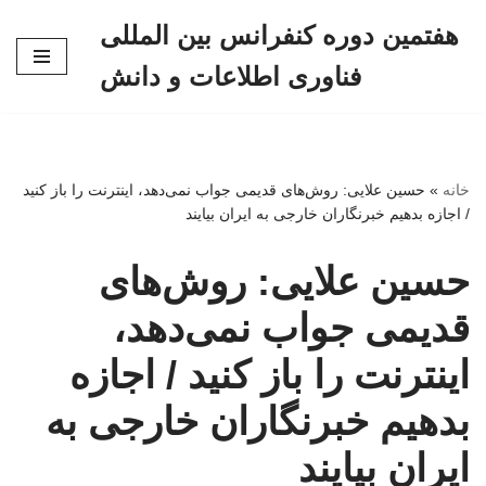
هفتمین دوره کنفرانس بین المللی
پرش
فناوری اطلاعات و دانش
به
محتوا
خانه
»
حسین علایی: روش‌های قدیمی جواب نمی‌دهد، اینترنت را باز کنید
/ اجازه بدهیم خبرنگاران خارجی به ایران بیایند
حسین علایی: روش‌های
قدیمی جواب نمی‌دهد،
اینترنت را باز کنید / اجازه
بدهیم خبرنگاران خارجی به
ایران بیایند