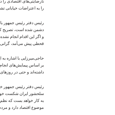
نارضایتی‌های اقتصادی را د
را به اعتراضات خیابانی تشو
رئیس دفتر رئیس جمهور با ب
دشمن شده است، تصریح کرد:
قحطی پیش می‌آمد، گرانی کا
حاجی‌میرزایی با اشاره به 
بر اساس پیمایش‌های انجام
داشته‌اند و حتی در روزهای
رئیس دفتر رئیس جمهور خا
سلحشور ایران شکست خورد، 
به کار خواهد بست که نظم و
موضوع اقتصاد دارد و مردم