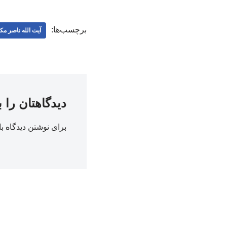
برچسب‌ها:
آیت الله ناصر م
دیدگاهتان را 
برای نوشتن دیدگاه با