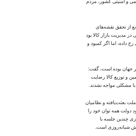
امی و امنیتی کشور، مردم
نع از تحقق نقشه‌های
ر مدیریت بازار کالا بود
ر زیاد بود. اگر چه گرانی رخ داده، اما اگر کمبود و
در جهان بوده است، گفت:
ین و توزیع کالا رضایت
 با مشکلی مواجه نشدند.
ت بعثت‌یافته و نظامیان
 دولت همه توان خود را
زی چندین جلسه با
اش شبانه‌روزی است.