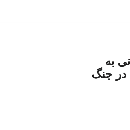
ی به
 در جنگ