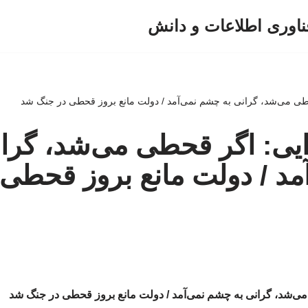
ناوری اطلاعات و دانش
طی می‌شد، گرانی به چشم نمی‌آمد / دولت مانع بروز قحطی در جنگ شد
یی: اگر قحطی می‌شد، گران
د / دولت مانع بروز قحطی
ی‌شد، گرانی به چشم نمی‌آمد / دولت مانع بروز قحطی در جنگ شد