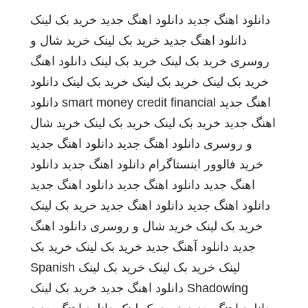
دانلود اهنگ جدید
دانلود اهنگ جدید
خرید بک لینک
دانلود اهنگ جدید
خرید بک لینک
خرید شال و
روسری
خرید بک لینک
خرید بک لینک
دانلود اهنگ
خرید بک لینک
خرید بک لینک
خرید بک لینک
دانلود
اهنگ جدید
smart money credit financial
دانلود
اهنگ جدید
خرید بک لینک
خرید بک لینک
خرید شال
و روسری
دانلود اهنگ جدید
دانلود اهنگ جدید
خرید فالوور اینستاگرام
دانلود اهنگ جدید
دانلود
اهنگ جدید
دانلود اهنگ جدید
دانلود اهنگ جدید
دانلود اهنگ جدید
دانلود اهنگ جدید
خرید بک لینک
خرید بک لینک
خرید شال و روسری
دانلود اهنگ
جدید
دانلود آهنگ جدید
خرید بک لینک
خرید بک
لینک
خرید بک لینک
خرید بک لینک
Spanish
Shadowing
دانلود اهنگ جدید
خرید بک لینک