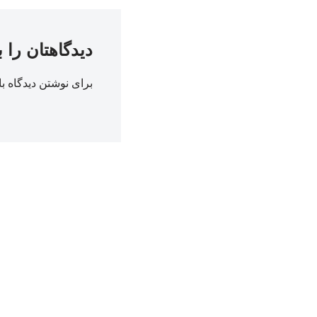
دیدگاهتان را 
برای نوشتن دیدگاه با