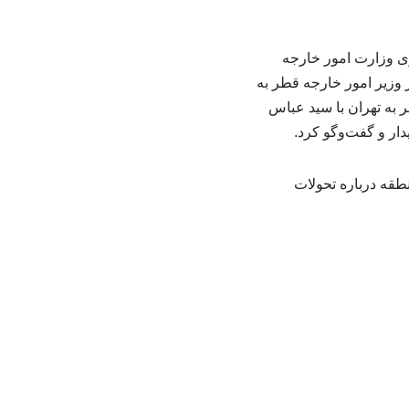
ی وزارت امور خارجه
 وزیر امور خارجه قطر به
 به تهران با سید عباس
ار و گفت‌وگو کرد.
طقه درباره تحولات