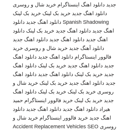
جدید
دانلود اهنگ
اینستاگرام
خرید شال و روسری
دانلود اهنگ جدید
خرید بک لینک
خرید بک لینک
Spanish Shadowing
دانلود اهنگ جدید
دانلود
اهنگ جدید
دانلود اهنگ جدید
خرید بک لینک
دانلود
اهنگ جدید
دانلود اهنگ جدید
دانلود اهنگ جدید
دانلود آهنگ جدید
خرید شال و روسری
خرید
فالوور اینستاگرام
دانلود اهنگ جدید
دانلود اهنگ
جدید
دانلود اهنگ جدید
خرید بک لینک
دانلود اهنگ
جدید
خرید بک لینک
دانلود اهنگ جدید
دانلود اهنگ
جدید
دانلود اهنگ جدید
خرید بک لینک
خرید شال و
روسری
خرید بک لینک
خرید بک لینک
دانلود اهنگ
جدید
خرید بک لینک
خرید فالوور اینستاگرام
حمید
هیراد
دانلود اهنگ جدید
دانلود اهنگ جدید
دانلود
اهنگ جدید
خرید فالوور اینستاگرام
خرید شال و
روسری
SEO
Accident Replacement Vehicles