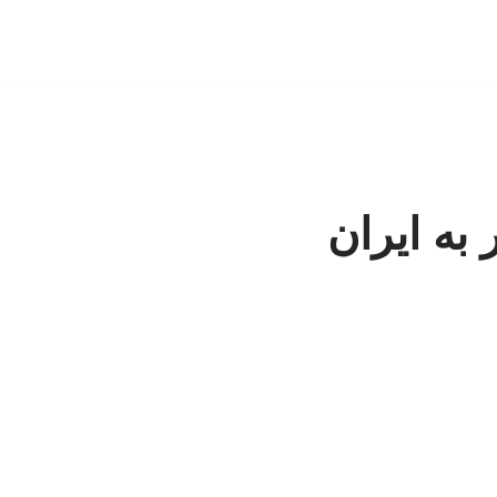
به ایران