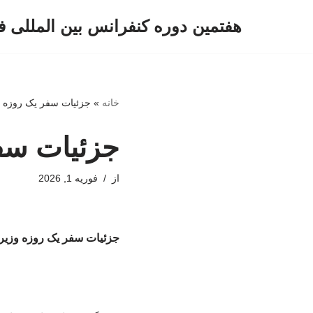
هفتمین دوره کنفرانس بین المللی ف
پرش
به
محتوا
خانه
»
جزئیات سفر یک روزه و
جزئیات سفر
از
فوریه 1, 2026
جزئیات سفر یک روزه وزیر 