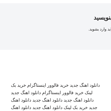
بنویسید
ید
وارد بشوید
.
دانلود اهنگ جدید
خرید فالوور اینستاگرام
خرید بک
لینک
خرید فالوور اینستاگرام
دانلود اهنگ جدید
دانلود اهنگ جدید
دانلود اهنگ جدید
دانلود اهنگ
جدید
خرید بک لینک
دانلود اهنگ جدید
دانلود اهنگ