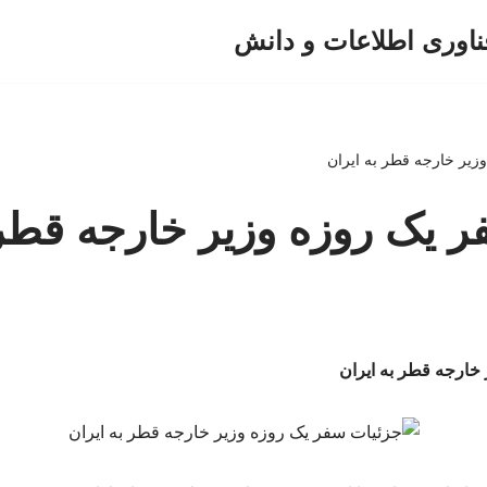
ناوری اطلاعات و دانش
زیر خارجه قطر به ایران
 یک روزه وزیر خارجه قطر 
خارجه قطر به ایران