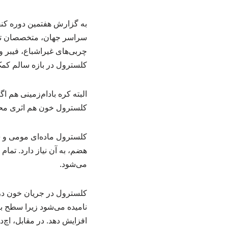
به گزارش هفتمین دوره کنفر
سراسر جهان، متخصصان تغذی
چربی‌های غیراشباع، فیبر 
کلسترول در بازه سالم کمک
البته کره بادام‌زمینی هم 
کلسترول خون هم اثری مح
کلسترول ماده‌ای مومی و ش
هضم، به آن نیاز دارد. تمام
می‌شود.
نامیده می‌شود زیرا سطح با
افزایش دهد. در مقابل، ا