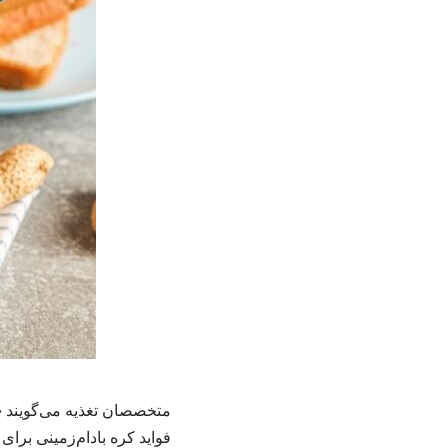
متخصصان تغذیه می‌گویند «
فواید کره بادام‌زمینی‌ برا