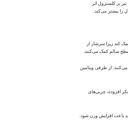
نیز بر کلسترول اثر
 را بیشتر می‌کند.
ک کند زیرا سرشار از
 سطح سالم کمک می‌کنند.
‌کنند. از طرفی ویتامین
کر افزوده، چربی‌های
د باعث افزایش وزن شود.