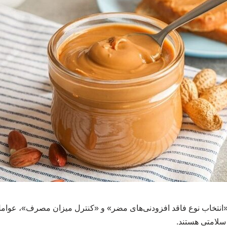
انتخاب نوع فاقد افزودنی‌های مضر» و «کنترل میزان مصرف»، عوامل 
ی سلامتی هستند.