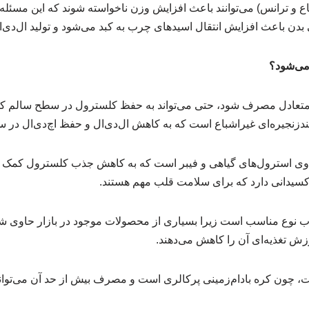
باع و ترانس) می‌توانند باعث افزایش وزن ناخواسته شوند که این مسئله 
بدن باعث افزایش انتقال اسیدهای چرب به کبد می‌شود و تولید ال‌دی‌ال
 می‌شود؟
د متعادل مصرف شود، حتی می‌تواند به حفظ کلسترول در سطح سالم کم
چندزنجیره‌ای غیراشباع است که به کاهش ال‌دی‌ال و حفظ اچ‌دی‌ال در
اوی استرول‌های گیاهی و فیبر است که به کاهش جذب کلسترول کمک می
‌اکسیدانی دارد که برای سلامت قلب مهم‌ هستند.
تخاب نوع مناسب است زیرا بسیاری از محصولات موجود در بازار حاوی ش
رزش تغذیه‌ای آن را کاهش می‌دهند.
چون کره بادام‌زمینی پرکالری است و مصرف بیش از حد آن می‌توان