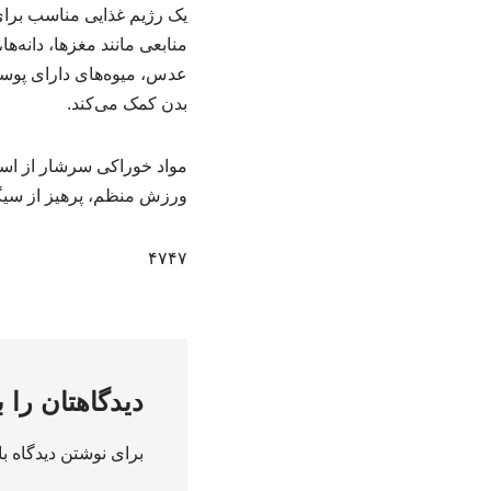
یک رژیم غذایی مناسب برا
منابعی مانند مغزها، دانه‌ها
عدس، میوه‌های دارای پوست
بدن کمک می‌کند.
ورزش منظم، پرهیز از سیگ
۴۷۴۷
دیدگاهتان را 
برای نوشتن دیدگاه با