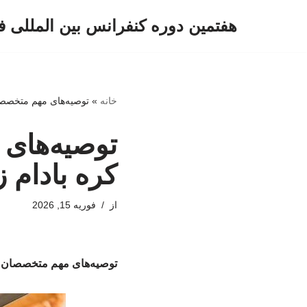
هفتمین دوره کنفرانس بین المللی ف
پرش
به
محتوا
خانه
»
توصیه‌های مهم متخصصا
توصیه‌های
کره بادام 
از
فوریه 15, 2026
توصیه‌های مهم متخصصان ت