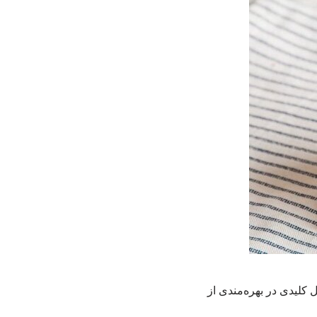
کلیدی در بهره‌مندی از