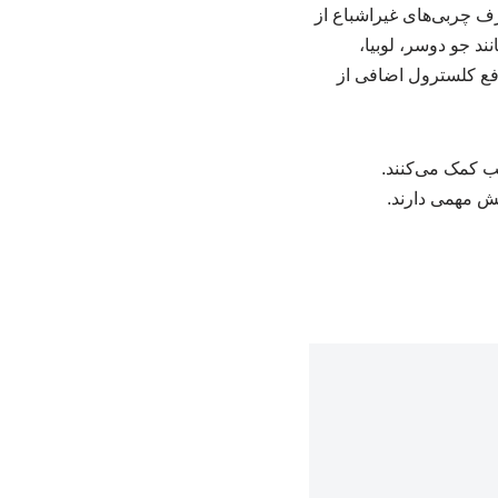
 چربی‌های غیراشباع از
نند جو دوسر، لوبیا،
دفع کلسترول اضافی از
 سلامت قلب کمک می‌کنند.
ش مهمی دارند.