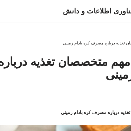
ناوری اطلاعات و دانش
ن تغذیه درباره مصرف کره بادام زمینی
 مهم متخصصان تغذیه دربا
زمینی
غذیه درباره مصرف کره بادام زمینی