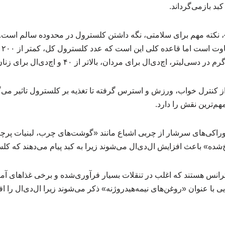
کبد بازمی‌گرداند.
،‌ نکته مهم برای سلامتی، نگه داشتن کلسترول در محدوده سالم است
ژن
کنترل خواب، ورزش و استرس گرفته تا تغذیه بر کلسترول تاثیر می‌گذا
م‌ترین نقش را دارد.
وراکی‌های سرشار از چربی اشباع مانند «گوشت‌های چرب، لبنیات پرچ
شده» باعث افزایش ‌ال‌دی‌ال می‌شوند زیرا به کبد پیام می‌دهند که کل
ترانس‌ هستند که اغلب در تنقلات بسیار فرآوری‌شده و برخی غذاهای آم
 با عنوان «روغن‌های نیمه‌هیدروژنه» ذکر می‌شوند زیرا ال‌دی‌ال را ا