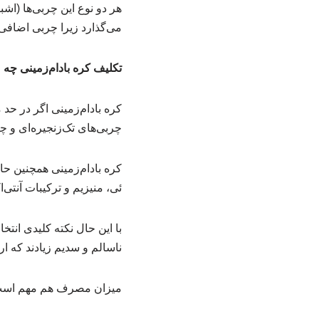
هر دو نوع این چربی‌ها (اش
می‌گذارد زیرا چربی اضافی 
تکلیف کره بادام‌زمینی چه
کره بادام‌زمینی اگر در ح
چربی‌های تک‌زنجیره‌ای و 
کره بادام‌زمینی همچنین ح
ئی، منیزیم و ترکیبات آنتی
با این حال نکته کلیدی ان
ناسالم و سدیم زیادند که ا
میزان مصرف هم مهم است، 