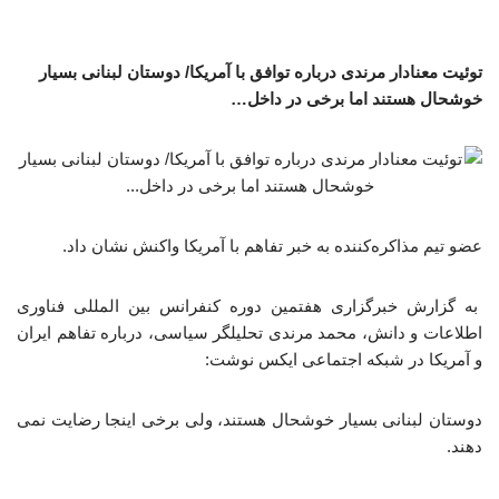
توئیت معنادار مرندی درباره توافق با آمریکا/ دوستان لبنانی بسیار
خوشحال هستند اما برخی در داخل…
عضو تیم مذاکره‌کننده به خبر تفاهم با آمریکا واکنش نشان داد.
به گزارش خبرگزاری هفتمین دوره کنفرانس بین المللی فناوری
اطلاعات و دانش، محمد مرندی تحلیلگر سیاسی، درباره تفاهم ایران
و آمریکا در شبکه اجتماعی ایکس نوشت:
دوستان لبنانی بسیار خوشحال هستند، ولی برخی اینجا رضایت نمی
دهند.