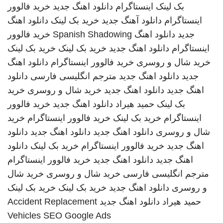
بک لینک
اینستاگرام
دانلود اهنگ جدید
خرید فالوور
اینستاگرام
دانلود آهنگ جدید
خرید بک لینک
دانلود اهنگ
جدید
دانلود اهنگ
Spanish Shadowing
خرید فالوور
اینستاگرام
دانلود اهنگ جدید
خرید بک لینک
خرید بک لینک
خرید شال و روسری
خرید فالوور اینستاگرام
دانلود اهنگ
جدید
دانلود اهنگ جدید
مترجم انگلیسی فارسی
دانلود
اهنگ جدید
دانلود اهنگ جدید
خرید شال و روسری
خرید
بک لینک
حمید هیراد
دانلود اهنگ جدید
خرید فالوور
اینستاگرام
خرید بک لینک
خرید فالوور اینستاگرام
خرید
شال و روسری
دانلود اهنگ جدید
دانلود اهنگ جدید
دانلود
اهنگ جدید
خرید فالوور اینستاگرام
خرید بک لینک
دانلود
اهنگ جدید
دانلود اهنگ جدید
خرید فالوور اینستاگرام
مترجم انگلیسی فارسی
خرید شال و روسری
خرید شال
و روسری
دانلود اهنگ جدید
خرید بک لینک
خرید بک لینک
حمید هیراد
دانلود اهنگ جدید
Accident Replacement
Vehicles
SEO Google Ads