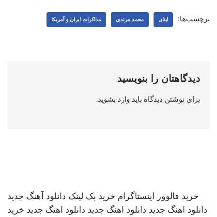
برچسب‌ها:
لبنان
محمد مرندی
مذاکرات ایران و آمریکا
دیدگاهتان را بنویسید
برای نوشتن دیدگاه باید
وارد بشوید
.
خرید فالوور اینستاگرام
خرید بک لینک
دانلود آهنگ جدید
دانلود اهنگ جدید
دانلود اهنگ جدید
دانلود اهنگ جدید
خرید