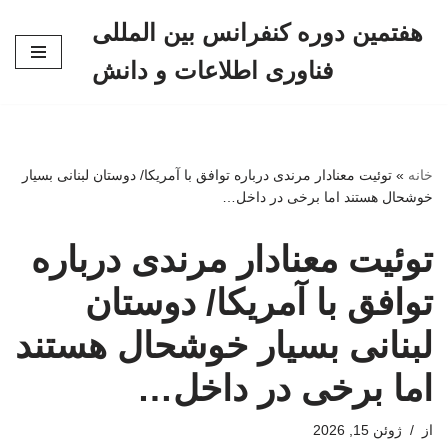
هفتمین دوره کنفرانس بین المللی
پرش
فناوری اطلاعات و دانش
به
محتوا
خانه
»
توئیت معنادار مرندی درباره توافق با آمریکا/ دوستان لبنانی بسیار
خوشحال هستند اما برخی در داخل…
توئیت معنادار مرندی درباره
توافق با آمریکا/ دوستان
لبنانی بسیار خوشحال هستند
اما برخی در داخل…
از
ژوئن 15, 2026