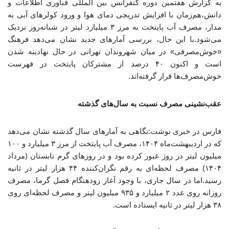
به گزارش هفتمین دوره کنفرانس بین المللی فناوری اطلاعات و
دانش،هم‌زمان با افزایش تدریجی دمای هوا و ورود کولرهای آبی به
مدار، مصرف آب پایتخت به مرز ۳ میلیارد لیتر در شبانه‌روز نزدیک
می‌شود.با این حال، بررسی آمارهای جدید نشان می‌دهد فرهنگ
«خوش‌مصرفی» در میان شهروندان تهرانی در حال نهادینه شدن
است و اکنون ۴۰ درصد از مشترکان پایتخت در فهرست
خوش‌مصرف‌ها قرار گرفته‌اند.
عقب‌نشینی مصرف نسبت به سال‌های گذشته
فارس در خبری نوشت:نگاهی به آمارهای سال گذشته نشان می‌دهد
که در اردیبهشت‌ماه ۱۴۰۴، مصرف آب پایتخت از مرز ۳ میلیارد و ۱۰۰
میلیون لیتر در روز عبور کرده بود و در روزهای گرم تابستان (مرداد
۱۴۰۴) مصرف لحظه‌ای به رقم نگران‌کننده ۴۴ هزار لیتر در ثانیه
رسید.اما در سال جاری، با وجود آغاز زودهنگام فصل گرما، مصرف
روزانه روی عدد ۲ میلیارد و ۹۳۵ میلیون لیتر و مصرف لحظه‌ای روی
۳۸ هزار لیتر در ثانیه ایستاده است.