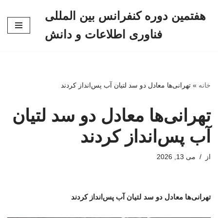
هفتمین دوره کنفرانس بین المللی
پرش
فناوری اطلاعات و دانش
به
محتوا
خانه
»
تهرانی‌ها معادل دو سد لتیان آب پس‌انداز کردند
تهرانی‌ها معادل دو سد لتیان
آب پس‌انداز کردند
از
می 13, 2026
تهرانی‌ها معادل دو سد لتیان آب پس‌انداز کردند