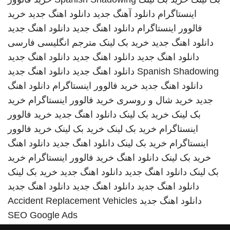
اینستاگرام
دانلود آهنگ جدید
دانلود اهنگ جدید
خرید
فالوور اینستاگرام
دانلود اهنگ جدید
دانلود اهنگ جدید
دانلود اهنگ جدید
خرید بک لینک
مترجم انگلیسی فارسی
دانلود اهنگ جدید
دانلود اهنگ جدید
دانلود اهنگ جدید
Spanish Shadowing
دانلود اهنگ جدید
دانلود اهنگ جدید
دانلود اهنگ جدید
خرید فالوور اینستاگرام
دانلود اهنگ
جدید
خرید شال و روسری
خرید فالوور اینستاگرام
خرید
بک لینک
خرید بک لینک
دانلود اهنگ جدید
خرید فالوور
اینستاگرام
خرید بک لینک
خرید بک لینک
خرید فالوور
اینستاگرام
خرید بک لینک
دانلود اهنگ جدید
دانلود اهنگ
خرید بک لینک
دانلود اهنگ
خرید فالوور اینستاگرام
خرید
بک لینک
دانلود اهنگ جدید
دانلود اهنگ جدید
خرید بک لینک
دانلود اهنگ جدید
دانلود اهنگ جدید
دانلود اهنگ جدید
دانلود اهنگ جدید
Accident Replacement Vehicles
SEO Google Ads