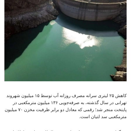
کاهش ۲۵ لیتری سرانه مصرف روزانه آب توسط ۱۵ میلیون شهروند
تهرانی در سال گذشته، به صرفه‌جویی ۱۳۶ میلیون مترمکعبی در
پایتخت منجر شد؛ رقمی که معادل دو برابر ظرفیت مخزن ۷۰ میلیون
مترمکعبی سد لتیان است.