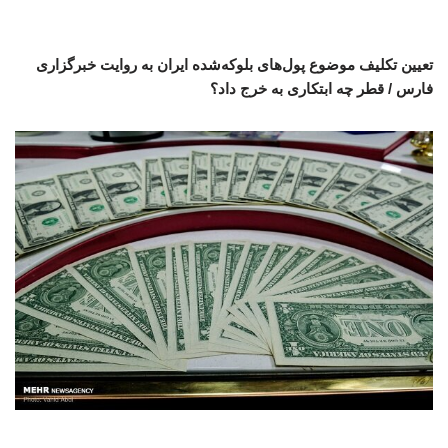
تعیین تکلیف موضوع پول‌های بلوکه‌شده ایران به روایت خبرگزاری
فارس / قطر چه ابتکاری به خرج داد؟