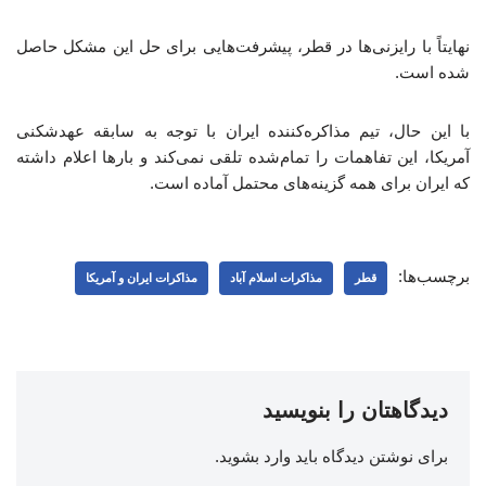
نهایتاً با رایزنی‌ها در قطر، پیشرفت‌هایی برای حل این مشکل حاصل
شده است.
با این حال، تیم مذاکره‌کننده ایران با توجه به سابقه عهدشکنی
آمریکا، این تفاهمات را تمام‌شده تلقی نمی‌کند و بارها اعلام داشته
که ایران برای همه گزینه‌های محتمل آماده است.
برچسب‌ها:
قطر
مذاکرات اسلام آباد
مذاکرات ایران و آمریکا
دیدگاهتان را بنویسید
برای نوشتن دیدگاه باید
وارد بشوید
.