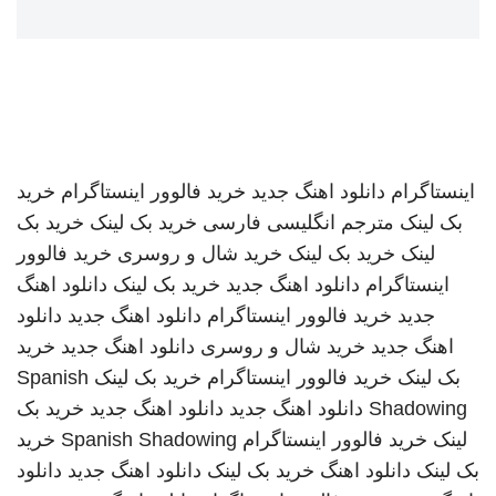
اینستاگرام
دانلود اهنگ جدید
خرید فالوور اینستاگرام
خرید
بک لینک
مترجم انگلیسی فارسی
خرید بک لینک
خرید بک
لینک
خرید بک لینک
خرید شال و روسری
خرید فالوور
اینستاگرام
دانلود اهنگ جدید
خرید بک لینک
دانلود اهنگ
جدید
خرید فالوور اینستاگرام
دانلود اهنگ جدید
دانلود
اهنگ جدید
خرید شال و روسری
دانلود اهنگ جدید
خرید
بک لینک
خرید فالوور اینستاگرام
خرید بک لینک
Spanish
Shadowing
دانلود اهنگ جدید
دانلود اهنگ جدید
خرید بک
لینک
خرید فالوور اینستاگرام
Spanish Shadowing
خرید
بک لینک
دانلود اهنگ
خرید بک لینک
دانلود اهنگ جدید
دانلود