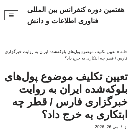
هفتمین دوره کنفرانس بین المللی
پرش
فناوری اطلاعات و دانش
به
محتوا
خانه
»
تعیین تکلیف موضوع پول‌های بلوکه‌شده ایران به روایت خبرگزاری
فارس / قطر چه ابتکاری به خرج داد؟
تعیین تکلیف موضوع پول‌های
بلوکه‌شده ایران به روایت
خبرگزاری فارس / قطر چه
ابتکاری به خرج داد؟
از
می 26, 2026