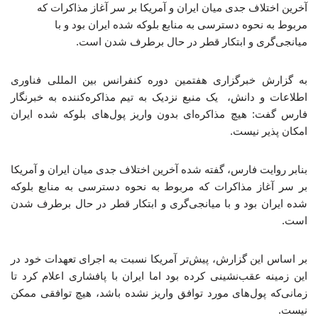
آخرین اختلاف جدی میان ایران و آمریکا بر سر آغاز مذاکرات که
مربوط به نحوه دسترسی به منابع بلوکه شده ایران بود و با
میانجی‌گری و ابتکار قطر در حال برطرف شدن است.
به گزارش خبرگزاری هفتمین دوره کنفرانس بین المللی فناوری
اطلاعات و دانش، یک منبع نزدیک به تیم مذاکره‌کننده به خبرنگار
فارس گفت: هیچ مذاکره‌ای بدون واریز پول‌های بلوکه شده ایران
امکان پذیر نیست.
بنابر روایت فارس، گفته شده آخرین اختلاف جدی میان ایران و آمریکا
بر سر آغاز مذاکرات که مربوط به نحوه دسترسی به منابع بلوکه
شده ایران بود و با میانجی‌گری و ابتکار قطر در حال برطرف شدن
است.
بر اساس این گزارش، پیش‌تر آمریکا نسبت به اجرای تعهدات خود در
این زمینه عقب‌نشینی کرده بود اما ایران با پافشاری اعلام کرد تا
زمانی‌که پول‌های مورد توافق واریز نشده باشد، هیچ توافقی ممکن
نیست.