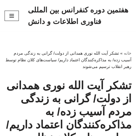
هفتمین دوره کنفرانس بین المللی
پرش
فناوری اطلاعات و دانش
به
محتوا
خانه
»
تشکر آیت الله نوری همدانی از دولت/ گرانی به زندگی مردم
آسیب زده/ به مذاکره‌کنندگان اعتماد داریم/ سیاست‌های کلان نظام توسط
رهبر انقلاب ترسیم می‌شوند
تشکر آیت الله نوری همدانی
از دولت/ گرانی به زندگی
مردم آسیب زده/ به
مذاکره‌کنندگان اعتماد داریم/