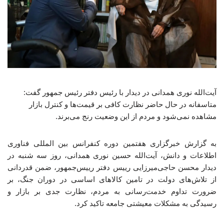
آیت‌الله نوری همدانی در دیدار با رئیس دفتر رئیس جمهور گفت:
متاسفانه در حال حاضر نظارت کافی بر قیمت‌ها و کنترل بازار
مشاهده نمی‌شود و مردم از این وضعیت رنج می‌برند.
به گزارش خبرگزاری هفتمین دوره کنفرانس بین المللی فناوری
اطلاعات و دانش، آیت‌الله حسین نوری همدانی، روز سه شنبه در
دیدار محسن حاجی‌میرزایی رییس دفتر رییس‌جمهور، ضمن قدردانی
از تلاش‌های دولت در تامین کالاهای اساسی در دوران جنگ، بر
ضرورت تداوم خدمت‌رسانی به مردم، نظارت جدی بر بازار و
رسیدگی به مشکلات معیشتی جامعه تاکید کرد.