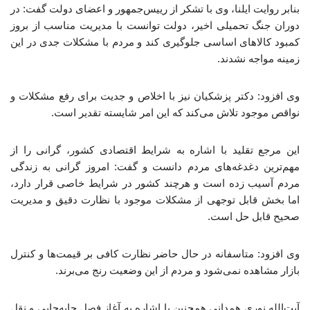
بنابر روایت ایلنا، وی با تشکر از رییس‌جمهور و اعضای دولت گفت: در
دوران جنگ تحمیلی اخیر، دولت توانست با مدیریت مناسب از بروز
کمبود کالاهای اساسی جلوگیری کند و مردم با مشکلات جدی در این
زمینه مواجه نشدند.
وی افزود: دکتر پزشکیان نیز با اخلاص و جدیت برای رفع مشکلات و
نواقص موجود تلاش می‌کند که این امر شایسته تقدیر است.
این مرجع تقلید با اشاره به شرایط اقتصادی کشور، گرانی را از
مهم‌ترین دغدغه‌های مردم دانست و گفت: امروز گرانی به زندگی
مردم آسیب زده است و هرچند کشور در شرایط خاصی قرار دارد،
اما بخش قابل توجهی از مشکلات موجود با نظارت دقیق و مدیریت
صحیح قابل حل است.
وی افزود: متاسفانه در حال حاضر نظارت کافی بر قیمت‌ها و کنترل
بازار مشاهده نمی‌شود و مردم از این وضعیت رنج می‌برند.
آیت‌الله نوری همدانی همچنین با اشاره به آغاز فصل جابه‌جایی و نقل