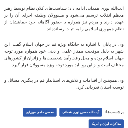
آیت‌الله نوری همدانی ادامه داد: سیاست‌های کلان نظام توسط رهبر
معظم انقلاب ترسیم می‌شود و مسوولان وظیفه اجرای آن را بر
عهده دارند و مردم نیز همواره با حضور آگاهانه خود حمایتشان از
نظام جمهوری اسلامی را به اثبات رسانده‌اند.
وی در پایان با اشاره به جایگاه ویژه قم در جهان اسلام گفت: این
شهر به دلیل موقعیت ممتاز علمی و دینی خود همواره مورد توجه
جهان اسلام بوده و محل رفت‌وآمد شخصیت‌ها و زائران از کشورهای
مختلف است و از این رو باید مورد توجه ویژه مسوولان قرار گیرد.
وی همچنین از اقدامات و تلاش‌های استاندار قم در پیگیری مسائل و
توسعه استان قدردانی کرد.
برچسب‌ها:
آیت الله حسین نوری همدانی
محسن حاجی میرزایی
مذاکرات ایران و آمریکا