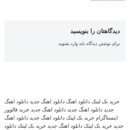
دیدگاهتان را بنویسید
برای نوشتن دیدگاه باید
وارد بشوید
.
خرید بک لینک
دانلود اهنگ
دانلود اهنگ جدید
دانلود اهنگ
جدید
دانلود اهنگ جدید
دانلود اهنگ جدید
خرید فالوور
اینستاگرام
خرید بک لینک
دانلود اهنگ جدید
دانلود اهنگ
جدید
خرید بک لینک
دانلود اهنگ جدید
خرید بک لینک
دانلود