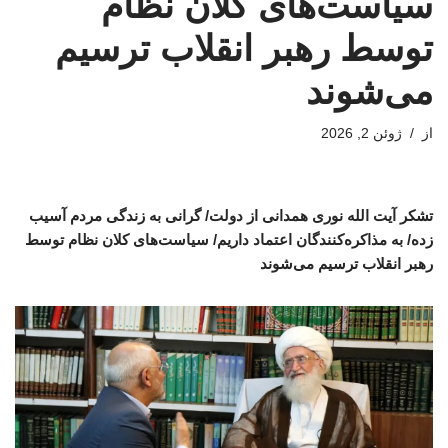
سیاست‌های کلان نظام
توسط رهبر انقلاب ترسیم
می‌شوند
از
ژوئن 2, 2026
تشکر آیت الله نوری همدانی از دولت/ گرانی به زندگی مردم آسیب
زده/ به مذاکره‌کنندگان اعتماد داریم/ سیاست‌های کلان نظام توسط
رهبر انقلاب ترسیم می‌شوند